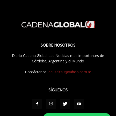
SOBRE NOSOTROS
Diario Cadena Global Las Noticias mas importantes de
Córdoba, Argentina y el Mundo
Contáctanos:
edusalta9@yahoo.com.ar
SÍGUENOS