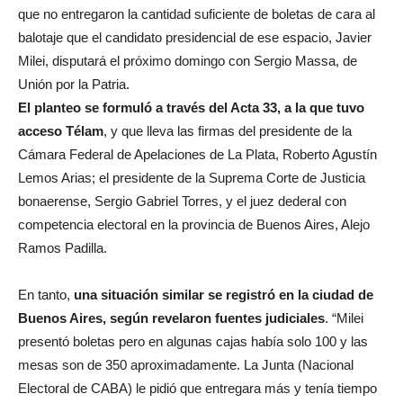
que no entregaron la cantidad suficiente de boletas de cara al
balotaje que el candidato presidencial de ese espacio, Javier
Milei, disputará el próximo domingo con Sergio Massa, de
Unión por la Patria.
El planteo se formuló a través del Acta 33, a la que tuvo
acceso Télam
, y que lleva las firmas del presidente de la
Cámara Federal de Apelaciones de La Plata, Roberto Agustín
Lemos Arias; el presidente de la Suprema Corte de Justicia
bonaerense, Sergio Gabriel Torres, y el juez dederal con
competencia electoral en la provincia de Buenos Aires, Alejo
Ramos Padilla.
En tanto,
una situación similar se registró en la ciudad de
Buenos Aires, según revelaron fuentes judiciales
. “Milei
presentó boletas pero en algunas cajas había solo 100 y las
mesas son de 350 aproximadamente. La Junta (Nacional
Electoral de CABA) le pidió que entregara más y tenía tiempo