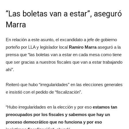
“Las boletas van a estar”, aseguró
Marra
En relación a este asunto, el excandidato a jefe de gobierno
porteño por LLA y legislador local
Ramiro Marra
aseguró a la
prensa que “las boletas van a estar en cada mesa como tiene
que ser gracias a nuestros fiscales que van a estar trabajando
ahí”.
Reiteró que hubo “irregularidades” en las elecciones generales
e insistió con el pedido de “fiscalización”.
“Hubo irregularidades en la elección y por eso
estamos tan
preocupados por los fiscales y sabemos que hay un
proceso democrático que no funciona y por eso