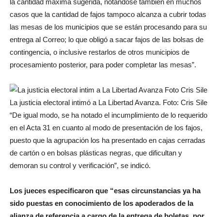
la cantidad máxima sugerida, notándose también en muchos
casos que la cantidad de fajos tampoco alcanza a cubrir todas
las mesas de los municipios que se están procesando para su
entrega al Correo; lo que obligó a sacar fajos de las bolsas de
contingencia, o inclusive restarlos de otros municipios de
procesamiento posterior, para poder completar las mesas”.
La justicia electoral intimó a La Libertad Avanza. Foto: Cris Sile
“De igual modo, se ha notado el incumplimiento de lo requerido
en el Acta 31 en cuanto al modo de presentación de los fajos,
puesto que la agrupación los ha presentado en cajas cerradas
de cartón o en bolsas plásticas negras, que dificultan y
demoran su control y verificación”, se indicó.
Los jueces especificaron que “esas circunstancias ya ha
sido puestas en conocimiento de los apoderados de la
alianza de referencia a cargo de la entrega de boletas, por