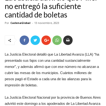
no entregó la suficiente
cantidad de boletas
Por
CadenaGlobal
-
13 noviembre, 2023
La Justicia Electoral detalló que La Libertad Avanza (LLA) “ha
presentado sus fajos con una cantidad sustancialmente
menor”, y además afirmó que con ese número no alcanzan a
cubrir las mesas de los municipios. Cuántos millones de
pesos pagó el Estado a cada una de las alianzas para la
impresión de boletas.
La Justicia Electoral Nacional por la provincia de Buenos Aires
advirtió este domingo a los apoderados de La Libertad Avanza