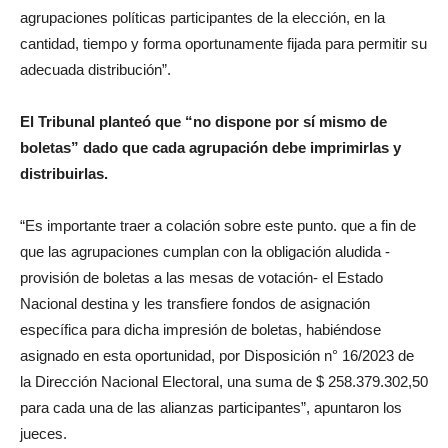
agrupaciones políticas participantes de la elección, en la
cantidad, tiempo y forma oportunamente fijada para permitir su
adecuada distribución”.
El Tribunal planteó que “no dispone por sí mismo de
boletas” dado que cada agrupación debe imprimirlas y
distribuirlas.
“Es importante traer a colación sobre este punto. que a fin de
que las agrupaciones cumplan con la obligación aludida -
provisión de boletas a las mesas de votación- el Estado
Nacional destina y les transfiere fondos de asignación
específica para dicha impresión de boletas, habiéndose
asignado en esta oportunidad, por Disposición n° 16/2023 de
la Dirección Nacional Electoral, una suma de $ 258.379.302,50
para cada una de las alianzas participantes”, apuntaron los
jueces.