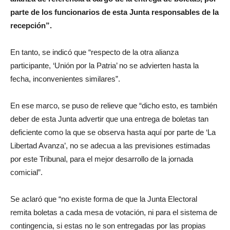
parte de los funcionarios de esta Junta responsables de la
recepción”.
En tanto, se indicó que “respecto de la otra alianza
participante, ‘Unión por la Patria’ no se advierten hasta la
fecha, inconvenientes similares”.
En ese marco, se puso de relieve que “dicho esto, es también
deber de esta Junta advertir que una entrega de boletas tan
deficiente como la que se observa hasta aquí por parte de ‘La
Libertad Avanza’, no se adecua a las previsiones estimadas
por este Tribunal, para el mejor desarrollo de la jornada
comicial”.
Se aclaró que “no existe forma de que la Junta Electoral
remita boletas a cada mesa de votación, ni para el sistema de
contingencia, si estas no le son entregadas por las propias