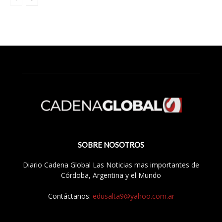
SOBRE NOSOTROS
Diario Cadena Global Las Noticias mas importantes de
Córdoba, Argentina y el Mundo
Contáctanos:
edusalta9@yahoo.com.ar