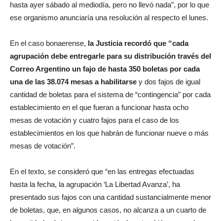
hasta ayer sábado al mediodía, pero no llevó nada”, por lo que
ese organismo anunciaría una resolución al respecto el lunes.
En el caso bonaerense,
la Justicia recordó que “cada
agrupación debe entregarle para su distribución través del
Correo Argentino un fajo de hasta 350 boletas por cada
una de las 38.074 mesas a habilitarse
y dos fajos de igual
cantidad de boletas para el sistema de “contingencia” por cada
establecimiento en el que fueran a funcionar hasta ocho
mesas de votación y cuatro fajos para el caso de los
establecimientos en los que habrán de funcionar nueve o más
mesas de votación”.
En el texto, se consideró que “en las entregas efectuadas
hasta la fecha, la agrupación ‘La Libertad Avanza’, ha
presentado sus fajos con una cantidad sustancialmente menor
de boletas, que, en algunos casos, no alcanza a un cuarto de