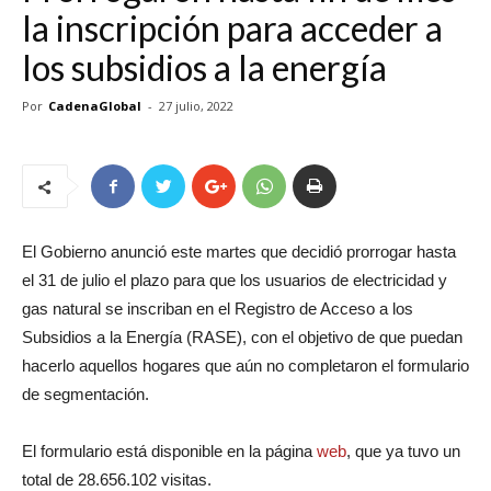
la inscripción para acceder a
los subsidios a la energía
Por
CadenaGlobal
-
27 julio, 2022
El Gobierno anunció este martes que decidió prorrogar hasta
el 31 de julio el plazo para que los usuarios de electricidad y
gas natural se inscriban en el Registro de Acceso a los
Subsidios a la Energía (RASE), con el objetivo de que puedan
hacerlo aquellos hogares que aún no completaron el formulario
de segmentación.
El formulario está disponible en la página
web
, que ya tuvo un
total de 28.656.102 visitas.