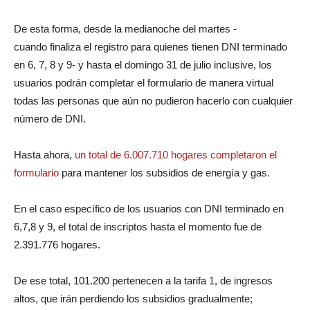
De esta forma, desde la medianoche del martes -
cuando finaliza el registro para quienes tienen DNI terminado
en 6, 7, 8 y 9- y hasta el domingo 31 de julio inclusive, los
usuarios podrán completar el formulario de manera virtual
todas las personas que aún no pudieron hacerlo con cualquier
número de DNI.
Hasta ahora,
un total de 6.007.710 hogares completaron el
formulario
para mantener los subsidios de energía y gas.
En el caso específico de los usuarios con DNI terminado en
6,7,8 y 9, el total de inscriptos hasta el momento fue de
2.391.776 hogares.
De ese total, 101.200 pertenecen a la tarifa 1, de ingresos
altos, que irán perdiendo los subsidios gradualmente;