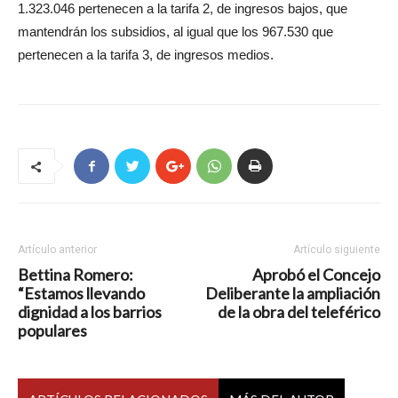
1.323.046 pertenecen a la tarifa 2, de ingresos bajos, que
mantendrán los subsidios, al igual que los 967.530 que
pertenecen a la tarifa 3, de ingresos medios.
Artículo anterior
Artículo siguiente
Bettina Romero:
Aprobó el Concejo
“Estamos llevando
Deliberante la ampliación
dignidad a los barrios
de la obra del teleférico
populares