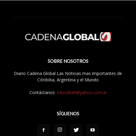
SOBRE NOSOTROS
Diario Cadena Global Las Noticias mas importantes de
Córdoba, Argentina y el Mundo
Contáctanos:
edusalta9@yahoo.com.ar
SÍGUENOS