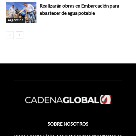
Realizarán obras en Embarcación para
abastecer de agua potable
Argentina
SOBRE NOSOTROS