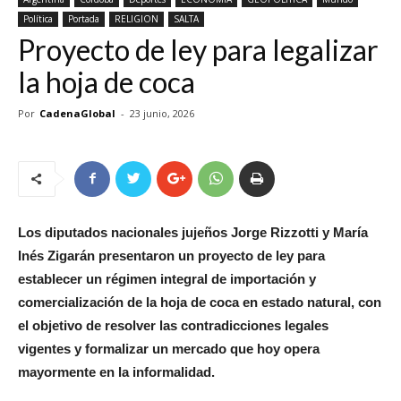
Política
Portada
RELIGION
SALTA
Proyecto de ley para legalizar
la hoja de coca
Por
CadenaGlobal
-
23 junio, 2026
Los diputados nacionales jujeños Jorge Rizzotti y María
Inés Zigarán presentaron un proyecto de ley para
establecer un régimen integral de importación y
comercialización de la hoja de coca en estado natural, con
el objetivo de resolver las contradicciones legales
vigentes y formalizar un mercado que hoy opera
mayormente en la informalidad.