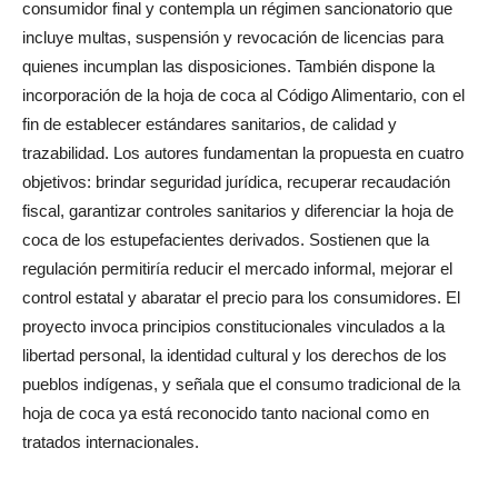
consumidor final y contempla un régimen sancionatorio que
incluye multas, suspensión y revocación de licencias para
quienes incumplan las disposiciones. También dispone la
incorporación de la hoja de coca al Código Alimentario, con el
fin de establecer estándares sanitarios, de calidad y
trazabilidad. Los autores fundamentan la propuesta en cuatro
objetivos: brindar seguridad jurídica, recuperar recaudación
fiscal, garantizar controles sanitarios y diferenciar la hoja de
coca de los estupefacientes derivados. Sostienen que la
regulación permitiría reducir el mercado informal, mejorar el
control estatal y abaratar el precio para los consumidores. El
proyecto invoca principios constitucionales vinculados a la
libertad personal, la identidad cultural y los derechos de los
pueblos indígenas, y señala que el consumo tradicional de la
hoja de coca ya está reconocido tanto nacional como en
tratados internacionales.