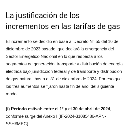
La justificación de los
incrementos en las tarifas de gas
El incremento se decidió en base al Decreto N° 55 del 16 de
diciembre de 2023 pasado, que declaró la emergencia del
Sector Energético Nacional en lo que respecta a los
segmentos de generación, transporte y distribución de energía
eléctrica bajo jurisdicción federal y de transporte y distribución
de gas natural, hasta el 31 de diciembre de 2024. Por eso que
los tres aumentos se fijaron hasta fin de año, del siguiente
modo:
(i) Período estival: entre el 1° y el 30 de abril de 2024
,
conforme surge del Anexo I (IF-2024-31089486-APN-
SSH#MEC).