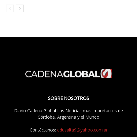
SOBRE NOSOTROS
Diario Cadena Global Las Noticias mas importantes de
Córdoba, Argentina y el Mundo
Contáctanos:
edusalta9@yahoo.com.ar