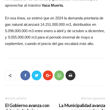
aprovechar al máximo
Vaca Muerta
.
En esa línea, se estimó que en 2024 la demanda prioritaria de
gas natural alcanzará 14.151.000.000 m3, distribuidos en
5.096.000.000 m3 entre enero a abril y de octubre a diciembre,
y 9.055.000.000 m3 para el período invernal de mayo a
septiembre, cuando el precio del gas escalará más alto.
Artículo anterior
Artículo siguiente
El Gobierno avanza con
La Municipalidad avanza