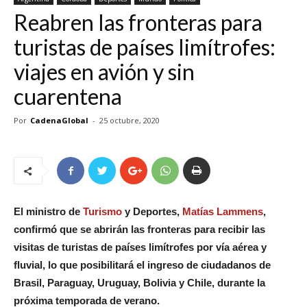
Reabren las fronteras para
turistas de países limítrofes:
viajes en avión y sin
cuarentena
Por
CadenaGlobal
-
25 octubre, 2020
El ministro de
Turismo
y Deportes,
Matías Lammens
,
confirmó que se abrirán las fronteras para recibir las
visitas de turistas de países limítrofes por vía aérea y
fluvial, lo que posibilitará el ingreso de ciudadanos de
Brasil, Paraguay, Uruguay, Bolivia y Chile, durante la
próxima temporada de verano.