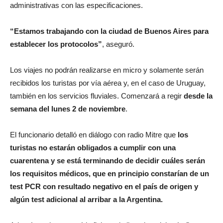
administrativas con las especificaciones.
“Estamos trabajando con la ciudad de Buenos Aires para
establecer los protocolos”
, aseguró.
Los viajes no podrán realizarse en micro y solamente serán
recibidos los turistas por vía aérea y, en el caso de Uruguay,
también en los servicios fluviales. Comenzará a regir
desde la
semana del lunes 2 de noviembre
.
El funcionario detalló en diálogo con radio Mitre que
los
turistas no estarán obligados a cumplir con una
cuarentena y se está terminando de decidir cuáles serán
los requisitos médicos, que en principio constarían de un
test PCR con resultado negativo en el país de origen y
algún test adicional al arribar a la Argentina.