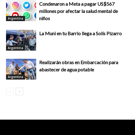
Condenaron a Meta a pagar US$567
millones por afectar la salud mental de
niños
Argentina
La Muni en tu Barrio llega a Solís Pizarro
Argentina
Realizarán obras en Embarcación para
abastecer de agua potable
Argentina