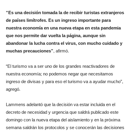
“Es una decisión tomada la de recibir turistas extranjeros
de países limítrofes. Es un ingreso importante para
nuestra economía en una nueva etapa en esta pandemia
que nos permite dar vuelta la página, aunque sin
abandonar la lucha contra el virus, con mucho cuidado y
muchas precauciones”
, afirmó.
“El turismo va a ser uno de los grandes reactivadores de
nuestra economía; no podemos negar que necesitamos
ingreso de divisas y para eso el turismo va a ayudar mucho”,
agregó.
Lammens adelantó que la decisión va estar incluida en el
decreto de necesidad y urgencia que saldrá publicado este
domingo con la nueva etapa del aislamiento y en la próxima
semana saldrán los protocolos y se conocerán las decisiones