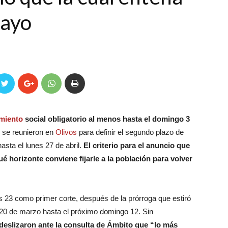
mayo
amiento
social obligatorio al menos hasta el domingo 3
se reunieron en
Olivos
para definir el segundo plazo de
asta el lunes 27 de abril.
El criterio para el anuncio que
é horizonte conviene fijarle a la población para volver
 23 como primer corte, después de la prórroga que estiró
 20 de marzo hasta el próximo domingo 12. Sin
deslizaron ante la consulta de Ámbito que “lo más