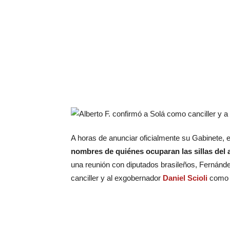
A horas de anunciar oficialmente su Gabinete, e
nombres de quiénes ocuparan las sillas del 
una reunión con diputados brasileños, Fernánde
canciller y al exgobernador
Daniel Scioli
como e