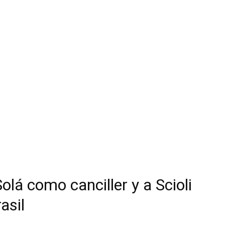
olá como canciller y a Scioli
asil