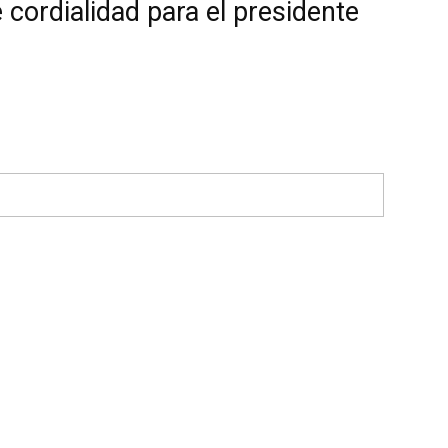
 cordialidad para el presidente