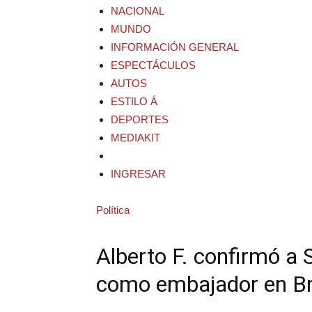
NACIONAL
MUNDO
INFORMACIÓN GENERAL
ESPECTÁCULOS
AUTOS
ESTILO Á
DEPORTES
MEDIAKIT
INGRESAR
Política
Alberto F. confirmó a S
como embajador en Br