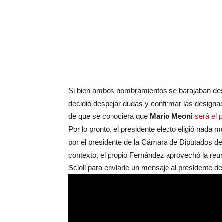
Si bien ambos nombramientos se barajaban desd
decidió despejar dudas y confirmar las designa
de que se conociera que
Mario Meoni
será el 
Por lo pronto, el presidente electo eligió nada
por el presidente de la Cámara de Diputados d
contexto, el propio Fernández aprovechó la reu
Scioli para enviarle un mensaje al presidente de