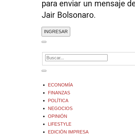
para enviar un mensaje de
Jair Bolsonaro.
INGRESAR
ECONOMÍA
FINANZAS
POLÍTICA
NEGOCIOS
OPINIÓN
LIFESTYLE
EDICIÓN IMPRESA