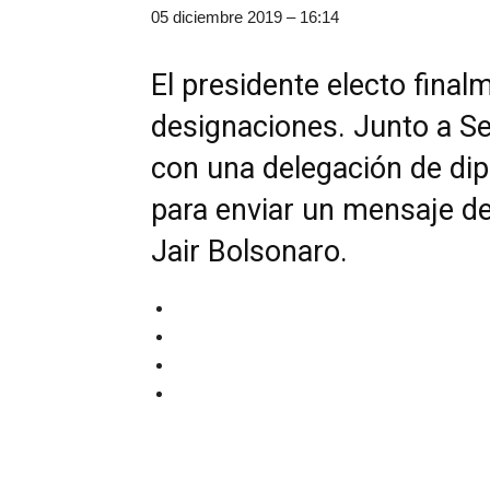
05 diciembre 2019 – 16:14
El presidente electo final
designaciones. Junto a S
con una delegación de di
para enviar un mensaje de
Jair Bolsonaro.