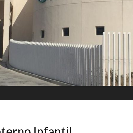
terno Infantil