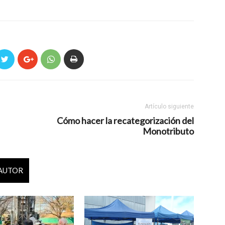
Artículo siguiente
Cómo hacer la recategorización del
Monotributo
 AUTOR