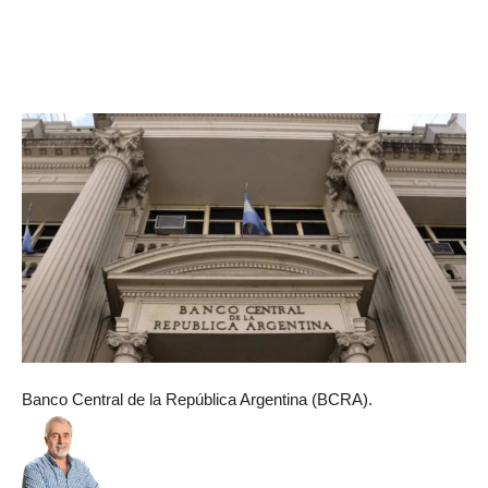
Banco Central de la República Argentina (BCRA).