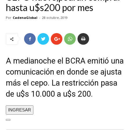
hasta u$s200 por mes
Por
CadenaGlobal
-
28 octubre, 2019
A medianoche el BCRA emitió una
comunicación en donde se ajusta
más el cepo. La restricción pasa
de u$s 10.000 a u$s 200.
INGRESAR