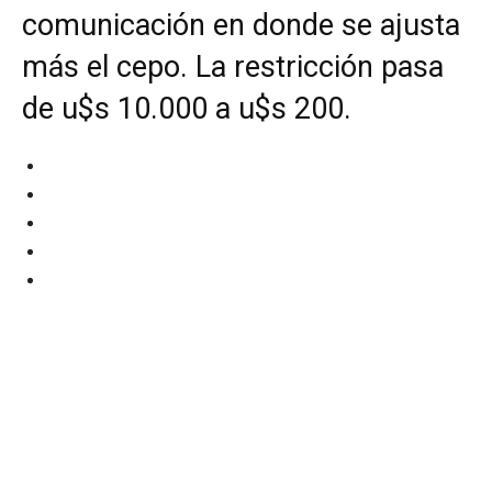
comunicación en donde se ajusta
más el cepo. La restricción pasa
de u$s 10.000 a u$s 200.