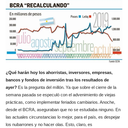
¿Qué harán hoy los ahorristas, inversores, empresas,
bancos y fondos de inversión tras los resultados de
ayer?
Es la pregunta del millón. Ya que sobre el cierre de la
semana pasada se especuló con el advenimiento de viejas
prácticas, como implementar feriados cambiarios. Anoche,
desde el BCRA, aseguraban que no se estudiaba ninguno. En
las actuales circunstancias lo mejor, para el país, es despejar
los nubarrones y no hacer olas. Esto, claro, es