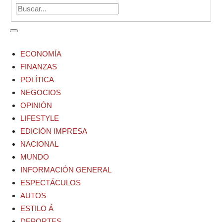
ECONOMÍA
FINANZAS
POLÍTICA
NEGOCIOS
OPINIÓN
LIFESTYLE
EDICIÓN IMPRESA
NACIONAL
MUNDO
INFORMACIÓN GENERAL
ESPECTÁCULOS
AUTOS
ESTILO Á
DEPORTES