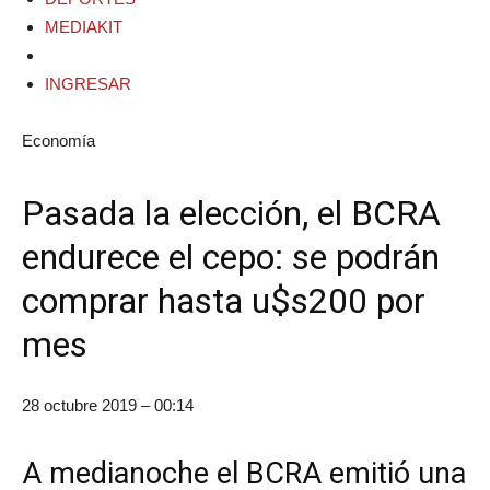
MEDIAKIT
INGRESAR
Economía
Pasada la elección, el BCRA
endurece el cepo: se podrán
comprar hasta u$s200 por
mes
28 octubre 2019 – 00:14
A medianoche el BCRA emitió una