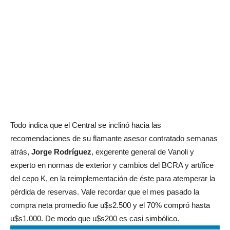
Todo indica que el Central se inclinó hacia las
recomendaciones de su flamante asesor contratado semanas
atrás,
Jorge Rodríguez
, exgerente general de Vanoli y
experto en normas de exterior y cambios del BCRA y artífice
del cepo K, en la reimplementación de éste para atemperar la
pérdida de reservas. Vale recordar que el mes pasado la
compra neta promedio fue u$s2.500 y el 70% compró hasta
u$s1.000. De modo que u$s200 es casi simbólico.