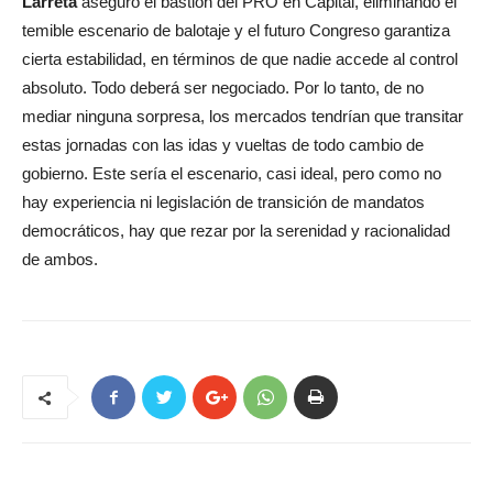
Larreta
aseguró el bastión del PRO en Capital, eliminando el
temible escenario de balotaje y el futuro Congreso garantiza
cierta estabilidad, en términos de que nadie accede al control
absoluto. Todo deberá ser negociado. Por lo tanto, de no
mediar ninguna sorpresa, los mercados tendrían que transitar
estas jornadas con las idas y vueltas de todo cambio de
gobierno. Este sería el escenario, casi ideal, pero como no
hay experiencia ni legislación de transición de mandatos
democráticos, hay que rezar por la serenidad y racionalidad
de ambos.