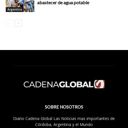
abastecer de agua potable
Argentina
SOBRE NOSOTROS
Diario Cadena Global Las Noticias mas importantes de
Córdoba, Argentina y el Mundo