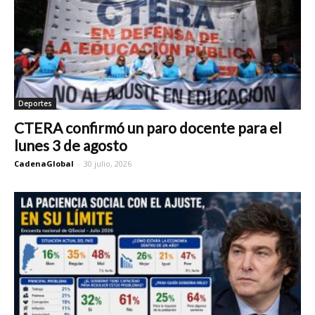
Deportes
CTERA confirmó un paro docente para el
lunes 3 de agosto
CadenaGlobal
-
30 julio, 2026