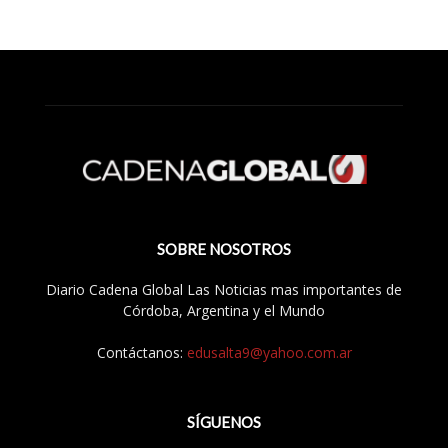
SOBRE NOSOTROS
Diario Cadena Global Las Noticias mas importantes de
Córdoba, Argentina y el Mundo
Contáctanos:
edusalta9@yahoo.com.ar
SÍGUENOS