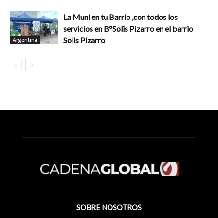
La Muni en tu Barrio ,con todos los
servicios en B°Solis Pizarro en el barrio
Solis Pizarro
Argentina
SOBRE NOSOTROS