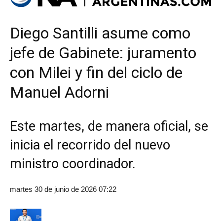
Diego Santilli asume como
jefe de Gabinete: juramento
con Milei y fin del ciclo de
Manuel Adorni
Este martes, de manera oficial, se
inicia el recorrido del nuevo
ministro coordinador.
martes 30 de junio de 2026 07:22