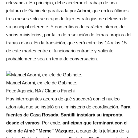
relevancia. En principio, debe acelerar el trabajo de una
jefatura de Gabinete paralizada por Adorni, que en los últimos
tres meses solo se ocupó de tejer estrategias de defensa de
su principal referente. Y con críticas de carácter interno, de
varios ministerios, por falta de resolución de temas propios del
trabajo diario. En la transición, que será entre las 14 y las 15
de este martes entre el funcionario entrante y saliente,
probablemente sea un tema de conversación.
Manuel Adorni, ex jefe de Gabinete.
Foto: Agencia NA / Claudio Fanchi
Hay interrogantes acerca de qué sucederá con el núcleo
adornista que se instaló en el ministerio de coordinación.
Para
fuentes de Casa Rosada, Santilli instalará su impronta
desde el vamos
. Por ende,
anticipan que terminará con el
ciclo de Aimé “Meme” Vázquez
, a cargo de la jefatura de la