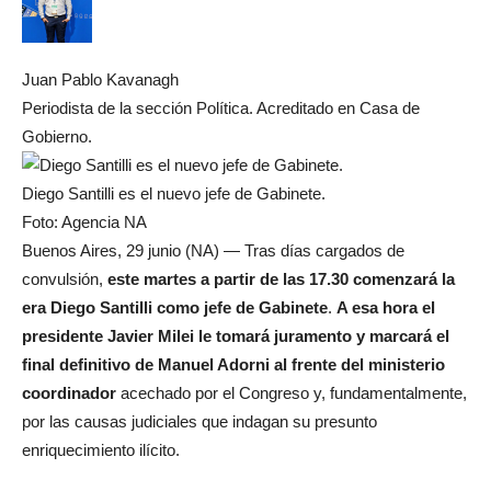
Juan Pablo Kavanagh
Periodista de la sección Política. Acreditado en Casa de
Gobierno.
Diego Santilli es el nuevo jefe de Gabinete.
Foto: Agencia NA
Buenos Aires, 29 junio (NA) — Tras días cargados de
convulsión,
este martes a partir de las 17.30 comenzará la
era Diego Santilli como jefe de Gabinete
.
A esa hora el
presidente Javier Milei le tomará juramento y
marcará el
final definitivo de Manuel Adorni al frente del ministerio
coordinador
acechado por el Congreso y, fundamentalmente,
por las causas judiciales que indagan su presunto
enriquecimiento ilícito.