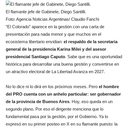
El flamante jefe de Gabinete, Diego Santilli.
Foto: Agencia Noticias Argentinas/ Claudio Fanchi
“El Colorado” aparece en la gestión con una carta de
presentación para nada menor y que muchos en el
ecosistema libertario envidian:
el respaldo de la secretaria
general de la presidencia Karina Milei y del asesor
presidencial Santiago Caputo
. Sabe que es una oportunidad
histórica para desarrollar una buena gestión y convertirse en
un atractivo electoral de La Libertad Avanza en 2027.
No lo dice ni lo dirá en los próximos meses. Pero
el hombre
del PRO cuenta con un anhelo particular: ser gobernador
de la provincia de Buenos Aires
. Hoy, eso queda en un
segundo plano. Por eso el dirigente menciona que lo
fundamental pasa por la gestión, por el Gobierno. Ya lo
expresó en su primer posteo en X en su flamante puesto: la