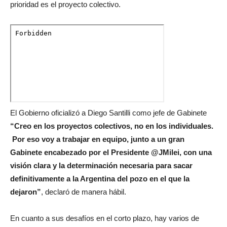
prioridad es el proyecto colectivo.
El Gobierno oficializó a Diego Santilli como jefe de Gabinete
“Creo en los proyectos colectivos, no en los individuales.
Por eso voy a trabajar en equipo, junto a un gran
Gabinete encabezado por el Presidente @JMilei, con una
visión clara y la determinación necesaria para sacar
definitivamente a la Argentina del pozo en el que la
dejaron”
, declaró de manera hábil.
En cuanto a sus desafíos en el corto plazo, hay varios de