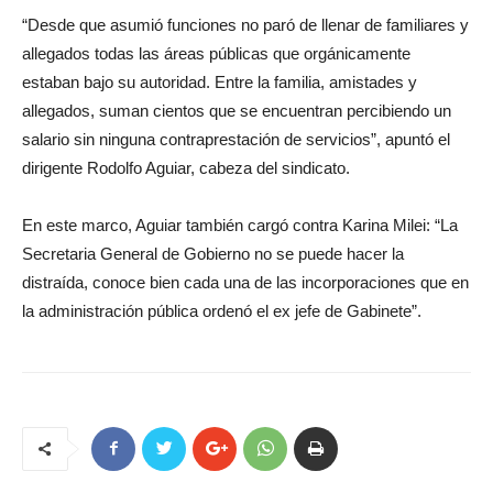
“Desde que asumió funciones no paró de llenar de familiares y
allegados todas las áreas públicas que orgánicamente
estaban bajo su autoridad. Entre la familia, amistades y
allegados, suman cientos que se encuentran percibiendo un
salario sin ninguna contraprestación de servicios”, apuntó el
dirigente Rodolfo Aguiar, cabeza del sindicato.
En este marco, Aguiar también cargó contra Karina Milei: “La
Secretaria General de Gobierno no se puede hacer la
distraída, conoce bien cada una de las incorporaciones que en
la administración pública ordenó el ex jefe de Gabinete”.