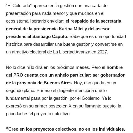
“El Colorado” aparece en la gestión con una carta de
presentación para nada menor y que muchos en el
ecosistema libertario envidian:
el respaldo de la secretaria
general de la presidencia Karina Milei y del asesor
presidencial Santiago Caputo
. Sabe que es una oportunidad
histórica para desarrollar una buena gestión y convertirse en
un atractivo electoral de La Libertad Avanza en 2027.
No lo dice ni lo dirá en los próximos meses. Pero
el hombre
del PRO cuenta con un anhelo particular: ser gobernador
de la provincia de Buenos Aires
. Hoy, eso queda en un
segundo plano. Por eso el dirigente menciona que lo
fundamental pasa por la gestión, por el Gobierno. Ya lo
expresó en su primer posteo en X en su flamante puesto: la
prioridad es el proyecto colectivo.
“Creo en los proyectos colectivos, no en los individuales.