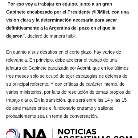
Por eso voy a trabajar en equipo, junto a un gran
Gabinete encabezado por el Presidente @JMilei, con una
visión clara y la determinación necesaria para sacar
definitivamente a la Argentina del pozo en el que la
dejaron”
, declaró de manera hábil.
En cuanto a sus desafíos en el corto plazo, hay varios de
relevancia. En principio, debe acelerar el trabajo de una
jefatura de Gabinete paralizada por Adorni, que en los últimos
tres meses solo se ocupó de tejer estrategias de defensa de
su principal referente. Y con críticas de carácter interno, de
varios ministerios, por falta de resolución de temas propios del
trabajo diario. En la transición, que será entre las 14 y las 15
de este martes entre el funcionario entrante y saliente,
probablemente sea un tema de conversación.