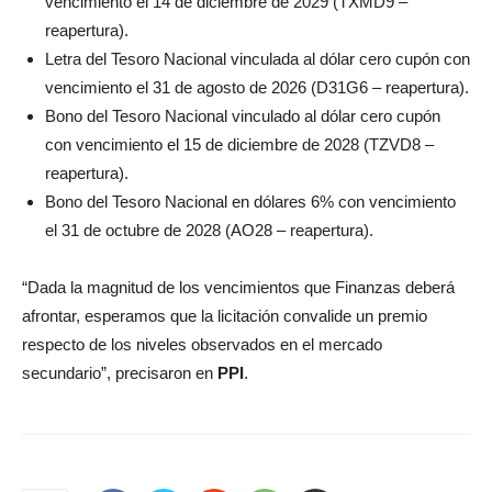
vencimiento el 14 de diciembre de 2029 (TXMD9 –
reapertura).
Letra del Tesoro Nacional vinculada al dólar cero cupón con
vencimiento el 31 de agosto de 2026 (D31G6 – reapertura).
Bono del Tesoro Nacional vinculado al dólar cero cupón
con vencimiento el 15 de diciembre de 2028 (TZVD8 –
reapertura).
Bono del Tesoro Nacional en dólares 6% con vencimiento
el 31 de octubre de 2028 (AO28 – reapertura).
“Dada la magnitud de los vencimientos que Finanzas deberá
afrontar, esperamos que la licitación convalide un premio
respecto de los niveles observados en el mercado
secundario”, precisaron en
PPI
.