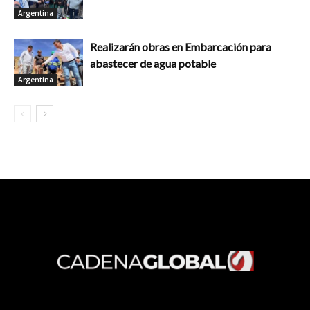
Argentina
Realizarán obras en Embarcación para
abastecer de agua potable
Argentina