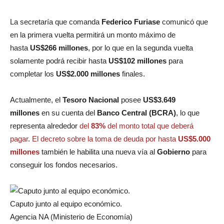
La secretaría que comanda
Federico Furiase
comunicó que
en la primera vuelta permitirá un monto máximo de
hasta
US$266 millones
, por lo que en la segunda vuelta
solamente podrá recibir hasta
US$102 millones
para
completar los
US$2.000 millones
finales.
Actualmente, el
Tesoro Nacional
posee
US$3.649
millones
en su cuenta del
Banco Central (BCRA)
, lo que
representa alrededor
del
83%
del monto total que deberá
pagar
.
El decreto sobre la toma de deuda por hasta
US$5.000
millones
también le habilita una nueva vía al
Gobierno
para
conseguir los fondos necesarios.
Caputo junto al equipo económico.
Agencia NA (Ministerio de Economía)