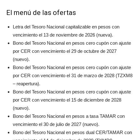
El menú de las ofertas
Letra del Tesoro Nacional capitalizable en pesos con
vencimiento el 13 de noviembre de 2026 (nueva).
Bono del Tesoro Nacional en pesos cero cupón con ajuste
por CER con vencimiento el 29 de octubre de 2027
(nuevo).
Bono del Tesoro Nacional en pesos cero cupón con ajuste
por CER con vencimiento el 31 de marzo de 2028 (TZXM8
– reapertura).
Bono del Tesoro Nacional en pesos cero cupón con ajuste
por CER con vencimiento el 15 de diciembre de 2028
(nuevo).
Bono del Tesoro Nacional en pesos a tasa TAMAR con
vencimiento el 30 de julio de 2027 (nuevo).
Bono del Tesoro Nacional en pesos dual CER/TAMAR con