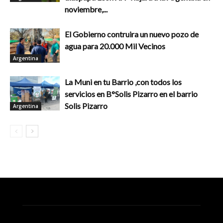
noviembre,...
El Gobierno contruira un nuevo pozo de
agua para 20.000 Mil Vecinos
Argentina
La Muni en tu Barrio ,con todos los
servicios en B°Solis Pizarro en el barrio
Solis Pizarro
Argentina