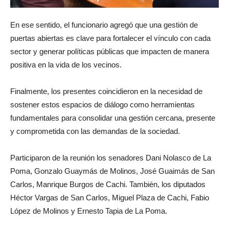
En ese sentido, el funcionario agregó que una gestión de
puertas abiertas es clave para fortalecer el vínculo con cada
sector y generar políticas públicas que impacten de manera
positiva en la vida de los vecinos.
Finalmente, los presentes coincidieron en la necesidad de
sostener estos espacios de diálogo como herramientas
fundamentales para consolidar una gestión cercana, presente
y comprometida con las demandas de la sociedad.
Participaron de la reunión los senadores Dani Nolasco de La
Poma, Gonzalo Guaymás de Molinos, José Guaimás de San
Carlos, Manrique Burgos de Cachi. También, los diputados
Héctor Vargas de San Carlos, Miguel Plaza de Cachi, Fabio
López de Molinos y Ernesto Tapia de La Poma.