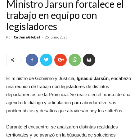
Ministro Jarsun fortalece el
trabajo en equipo con
legisladores
Por
CadenaGlobal
-
25 junio, 2026
El ministro de Gobierno y Justicia,
Ignacio Jarsún
, encabezó
una reunión de trabajo con legisladores de distintos
departamentos de la Provincia. Se realizó en el marco de una
agenda de diálogo y articulación para abordar diversas
problemáticas y desafíos que atraviesan hoy los salteños.
Durante el encuentro, se analizaron distintas realidades
territoriales y se avanzó en la búsqueda de soluciones