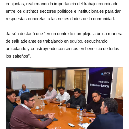
conjuntas, reafirmando la importancia del trabajo coordinado
entre los distintos sectores políticos e institucionales para dar
respuestas concretas a las necesidades de la comunidad.
Jarsún destacó que “en un contexto complejo la única manera
de salir adelante es trabajando en equipo, escuchando,
articulando y construyendo consensos en beneficio de todos
los salteños”.