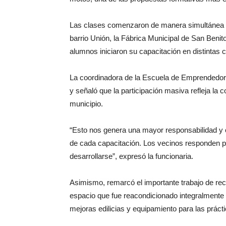
Las clases comenzaron de manera simultánea en
barrio Unión, la Fábrica Municipal de San Beni
alumnos iniciaron su capacitación en distintas c
La coordinadora de la Escuela de Emprendedores
y señaló que la participación masiva refleja la
municipio.
“Esto nos genera una mayor responsabilidad y
de cada capacitación. Los vecinos responden p
desarrollarse”, expresó la funcionaria.
Asimismo, remarcó el importante trabajo de rec
espacio que fue reacondicionado integralmente 
mejoras edilicias y equipamiento para las práct