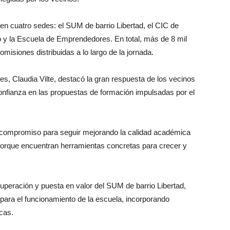
 cuatro sedes: el SUM de barrio Libertad, el CIC de
to y la Escuela de Emprendedores. En total, más de 8 mil
omisiones distribuidas a lo largo de la jornada.
, Claudia Vilte, destacó la gran respuesta de los vecinos
 confianza en las propuestas de formación impulsadas por el
 compromiso para seguir mejorando la calidad académica
orque encuentran herramientas concretas para crecer y
uperación y puesta en valor del SUM de barrio Libertad,
para el funcionamiento de la escuela, incorporando
icas.