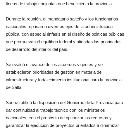
líneas de trabajo conjuntas que beneficien a la provincia.
Durante la reunión, el mandatario salteño y los funcionarios
nacionales repasaron diversos ejes de la administración
pública, con especial énfasis en el diseño de políticas públicas
que promuevan el equilibrio federal y atiendan las prioridades
de desarrollo del interior del país.
Se evaluó el avance de los acuerdos vigentes y se
establecieron prioridades de gestión en materia de
infraestructura y fortalecimiento institucional para la provincia
de Salta.
Sáenz ratificó la disposición del Gobierno de la Provincia para
dar continuidad al trabajo técnico con los ministerios
nacionales, con el propósito de optimizar los recursos y
garantizar la ejecución de proyectos orientados a dinamizar