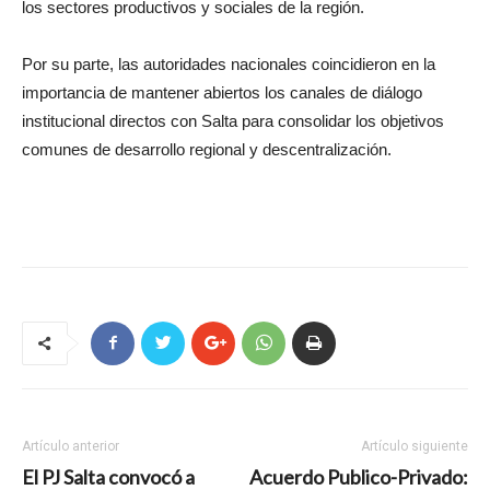
los sectores productivos y sociales de la región.
Por su parte, las autoridades nacionales coincidieron en la
importancia de mantener abiertos los canales de diálogo
institucional directos con Salta para consolidar los objetivos
comunes de desarrollo regional y descentralización.
Artículo anterior
Artículo siguiente
El PJ Salta convocó a
Acuerdo Publico-Privado: