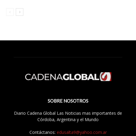
SOBRE NOSOTROS
Diario Cadena Global Las Noticias mas importantes de
Córdoba, Argentina y el Mundo
Contáctanos:
edusalta9@yahoo.com.ar