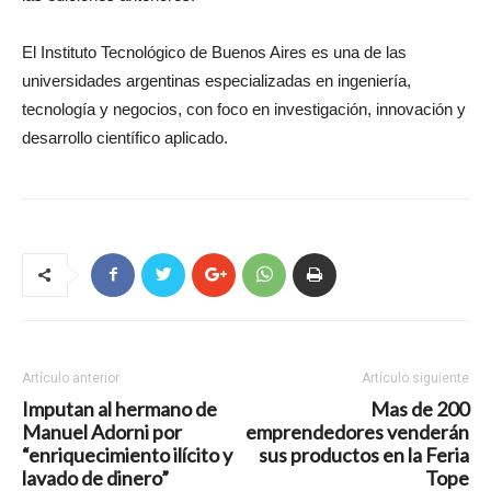
El Instituto Tecnológico de Buenos Aires es una de las
universidades argentinas especializadas en ingeniería,
tecnología y negocios, con foco en investigación, innovación y
desarrollo científico aplicado.
Artículo anterior
Artículo siguiente
Imputan al hermano de
Mas de 200
Manuel Adorni por
emprendedores venderán
“enriquecimiento ilícito y
sus productos en la Feria
lavado de dinero”
Tope