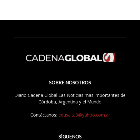
SOBRE NOSOTROS
Diario Cadena Global Las Noticias mas importantes de
Córdoba, Argentina y el Mundo
Contáctanos:
edusalta9@yahoo.com.ar
SÍGUENOS