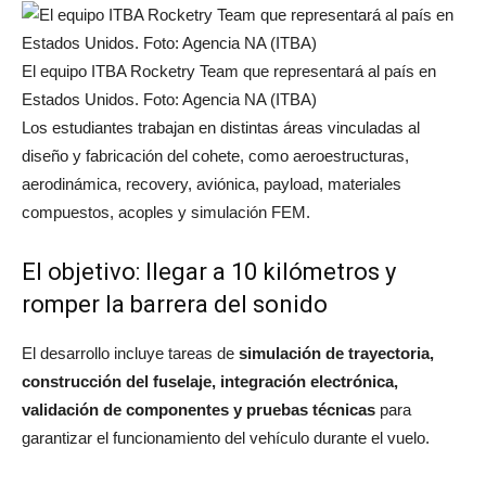
El equipo ITBA Rocketry Team que representará al país en
Estados Unidos. Foto: Agencia NA (ITBA)
Los estudiantes trabajan en distintas áreas vinculadas al
diseño y fabricación del cohete, como aeroestructuras,
aerodinámica, recovery, aviónica, payload, materiales
compuestos, acoples y simulación FEM.
El objetivo: llegar a 10 kilómetros y
romper la barrera del sonido
El desarrollo incluye tareas de
simulación de trayectoria,
construcción del fuselaje, integración electrónica,
validación de componentes y pruebas técnicas
para
garantizar el funcionamiento del vehículo durante el vuelo.