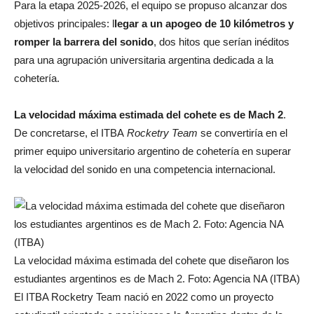
Para la etapa 2025-2026, el equipo se propuso alcanzar dos
objetivos principales: l
legar a un apogeo de 10 kilómetros y
romper la barrera del sonido
, dos hitos que serían inéditos
para una agrupación universitaria argentina dedicada a la
cohetería.
La velocidad máxima estimada del cohete es de Mach 2
.
De concretarse, el ITBA
Rocketry Team
se convertiría en el
primer equipo universitario argentino de cohetería en superar
la velocidad del sonido en una competencia internacional.
La velocidad máxima estimada del cohete que diseñaron los
estudiantes argentinos es de Mach 2. Foto: Agencia NA (ITBA)
El ITBA Rocketry Team nació en 2022 como un proyecto