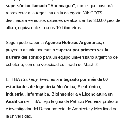
supersónico llamado “Aconcagua”
, con el que buscará
representar a la Argentina en la categoría 30k COTS,
destinada a vehículos capaces de alcanzar los 30.000 pies de
altura, equivalentes a unos 10 kilómetros.
Según pudo saber la
Agencia Noticias Argentinas
, el
proyecto apunta además a
superar por primera vez la
barrera del sonido
para un equipo universitario argentino de
cohetería, con una velocidad estimada de Mach 2.
El ITBA
Rocketry Team
está
integrado por más de 60
estudiantes de Ingeniería Mecánica, Electrónica,
Industrial, Informática, Bioingeniería y Licenciatura en
Analítica
del ITBA, bajo la guía de Patricio Pedreira, profesor
e investigador del Departamento de Ambiente y Movilidad de
la universidad.