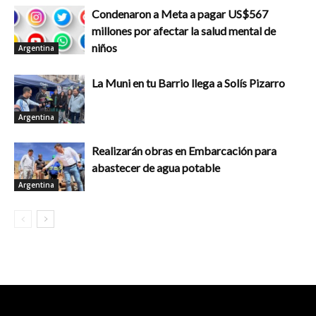
Condenaron a Meta a pagar US$567
millones por afectar la salud mental de
niños
Argentina
La Muni en tu Barrio llega a Solís Pizarro
Argentina
Realizarán obras en Embarcación para
abastecer de agua potable
Argentina