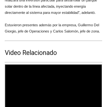
realizará una inversión particular para desarrollar un parque
solar dentro de la línea afectada, inyectando energía
directamente al sistema para mayor estabilidad”, adelantó.
Estuvieron presentes además por la empresa, Guillermo Del
Giorgio, jefe de Operaciones y Carlos Salomón, jefe de zona.
Video Relacionado