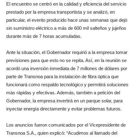
El encuentro se centró en la calidad y eficiencia del servicio
prestado por la empresa transportista y se analizó, en
particular, el evento producido hace unas semanas que dejó
sin suministro eléctrico a más de 600 mil salteños y jujeños
durante más de 7 horas acumuladas.
Ante la situación, el Gobernador requirió a la empresa tomar
previsiones para que esto no se repita. Así, en la reunión se
acordó una inversión inmediata de 7 millones de dólares por
parte de Transnoa para la instalación de fibra óptica que
funcionará como respaldo tecnológico y permitirá soluciones
más rápidas y efectivas. Además, también a petición del
Gobernador, la empresa invertirá en un parque solar, para
inyectar energía directamente y evitar problemas futuros.
Los anuncios fueron comunicados por el Vicepresidente de
Transnoa S.A., quien explicó: “Acudimos al llamado del