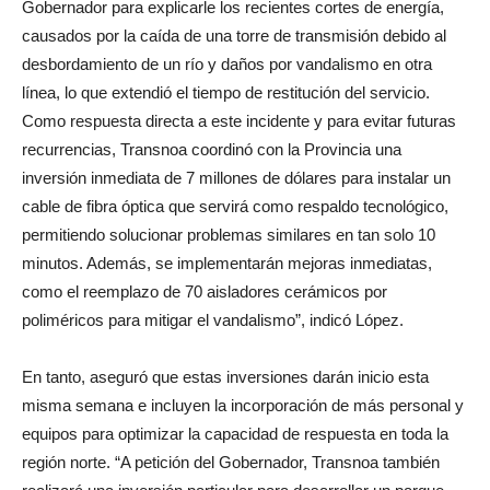
Gobernador para explicarle los recientes cortes de energía,
causados por la caída de una torre de transmisión debido al
desbordamiento de un río y daños por vandalismo en otra
línea, lo que extendió el tiempo de restitución del servicio.
Como respuesta directa a este incidente y para evitar futuras
recurrencias, Transnoa coordinó con la Provincia una
inversión inmediata de 7 millones de dólares para instalar un
cable de fibra óptica que servirá como respaldo tecnológico,
permitiendo solucionar problemas similares en tan solo 10
minutos. Además, se implementarán mejoras inmediatas,
como el reemplazo de 70 aisladores cerámicos por
poliméricos para mitigar el vandalismo”, indicó López.
En tanto, aseguró que estas inversiones darán inicio esta
misma semana e incluyen la incorporación de más personal y
equipos para optimizar la capacidad de respuesta en toda la
región norte. “A petición del Gobernador, Transnoa también