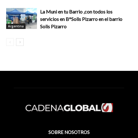
La Muni en tu Barrio ,con todos los
servicios en B°Solis Pizarro en el barrio
Solis Pizarro
Argentina
SOBRE NOSOTROS