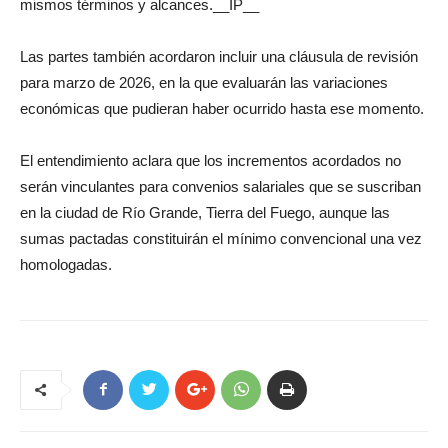
mismos términos y alcances.
__IP__
Las partes también acordaron incluir una cláusula de revisión
para marzo de 2026, en la que evaluarán las variaciones
económicas que pudieran haber ocurrido hasta ese momento.
El entendimiento aclara que los incrementos acordados no
serán vinculantes para convenios salariales que se suscriban
en la ciudad de Río Grande, Tierra del Fuego, aunque las
sumas pactadas constituirán el mínimo convencional una vez
homologadas.