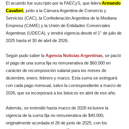
El acuerdo fue suscripto por la FAECyS, que lidera
Armando
Cavalieri
, junto a la Cámara Argentina de Comercio y
Servicios (CAC), la Confederación Argentina de la Mediana
Empresa (CAME) y la Unión de Entidades Comerciales
Argentinas (UDECA), y tendrá vigencia desde el 1° de julio de
2025 hasta el 30 de abril de 2026.
Según pudo saber la
Agencia Noticias Argentinas
, se pactó
el pago de una suma fija no remunerativa de $60.000 en
carácter de recomposición salarial para los meses de
diciembre, enero, febrero y marzo. Esta suma se extinguirá
con cada pago mensual, salvo la correspondiente a marzo de
2026, que se incorporará a los básicos en abril de ese año.
Además, se extendió hasta marzo de 2026 inclusive la
vigencia de la suma fija no remunerativa de $40.000,
originalmente acordada el 26 de junio de 2025, con los