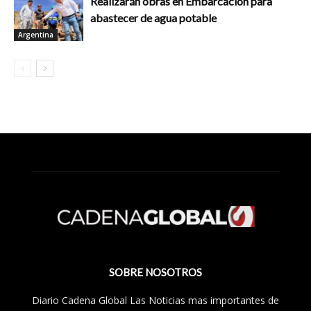
Realizarán obras en Embarcación para
abastecer de agua potable
Argentina
SOBRE NOSOTROS
Diario Cadena Global Las Noticias mas importantes de