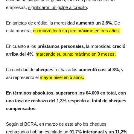
empresas,
significaron un golpe al crédito
.
En
tarjetas de crédito
, la morosidad
aumentó un 2,8%
. De
esta manera,
en marzo tocó su pico máximo en tres años.
En cuanto a los
préstamos personales
, la morosidad
creció
arriba del 4%
,
marcando su punto máximo en 9 meses.
La cantidad de
cheques
rechazados
aumentó casi al 3%
, y
así representó el
mayor nivel en 5 años.
En términos absolutos, superaron los 64.000 en total, con
una tasa de rechazo del 1,3% respecto al total de cheques
compensados.
Según el BCRA, en marzo de este año los cheques
rechazados habían escalado un
91,7% interanual y un 11,2%