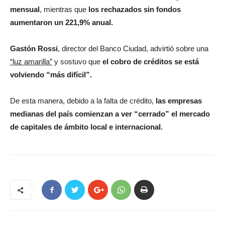
mensual
, mientras que
los rechazados sin fondos
aumentaron un 221,9% anual.
Gastón Rossi
, director del Banco Ciudad, advirtió sobre una
“luz amarilla”
y sostuvo que
el cobro de créditos se está
volviendo “más difícil”.
De esta manera, debido a la falta de crédito,
las empresas
medianas del país comienzan a ver “cerrado” el mercado
de capitales de ámbito local e internacional.