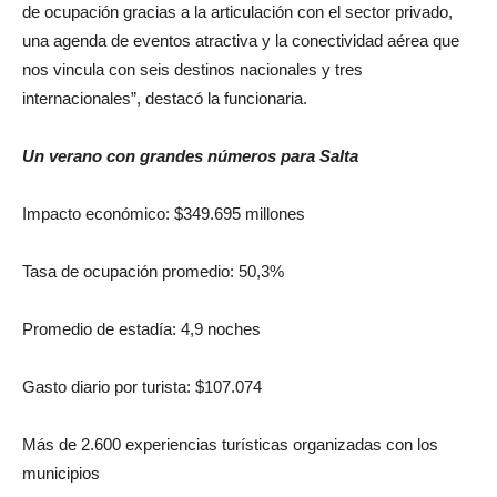
de ocupación gracias a la articulación con el sector privado,
una agenda de eventos atractiva y la conectividad aérea que
nos vincula con seis destinos nacionales y tres
internacionales”, destacó la funcionaria.
Un verano con grandes números para Salta
Impacto económico: $349.695 millones
Tasa de ocupación promedio: 50,3%
Promedio de estadía: 4,9 noches
Gasto diario por turista: $107.074
Más de 2.600 experiencias turísticas organizadas con los
municipios