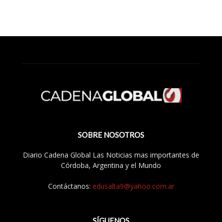
SOBRE NOSOTROS
Diario Cadena Global Las Noticias mas importantes de
Córdoba, Argentina y el Mundo
Contáctanos:
edusalta9@yahoo.com.ar
SÍGUENOS