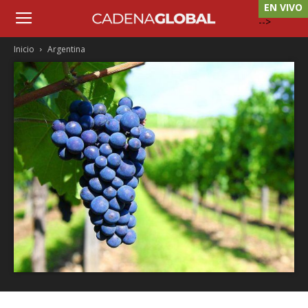
EN VIVO
-->
Inicio
Argentina