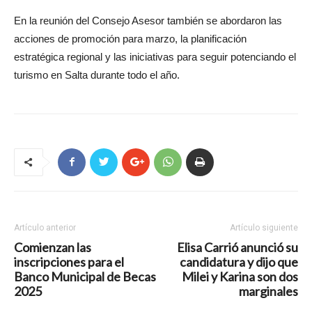
En la reunión del Consejo Asesor también se abordaron las
acciones de promoción para marzo, la planificación
estratégica regional y las iniciativas para seguir potenciando el
turismo en Salta durante todo el año.
Artículo anterior
Artículo siguiente
Comienzan las
Elisa Carrió anunció su
inscripciones para el
candidatura y dijo que
Banco Municipal de Becas
Milei y Karina son dos
2025
marginales