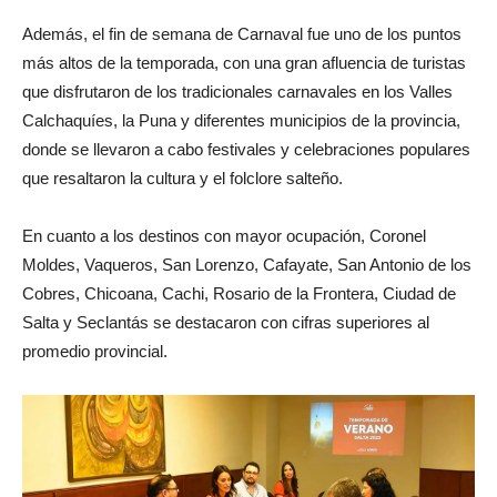
Además, el fin de semana de Carnaval fue uno de los puntos
más altos de la temporada, con una gran afluencia de turistas
que disfrutaron de los tradicionales carnavales en los Valles
Calchaquíes, la Puna y diferentes municipios de la provincia,
donde se llevaron a cabo festivales y celebraciones populares
que resaltaron la cultura y el folclore salteño.
En cuanto a los destinos con mayor ocupación, Coronel
Moldes, Vaqueros, San Lorenzo, Cafayate, San Antonio de los
Cobres, Chicoana, Cachi, Rosario de la Frontera, Ciudad de
Salta y Seclantás se destacaron con cifras superiores al
promedio provincial.