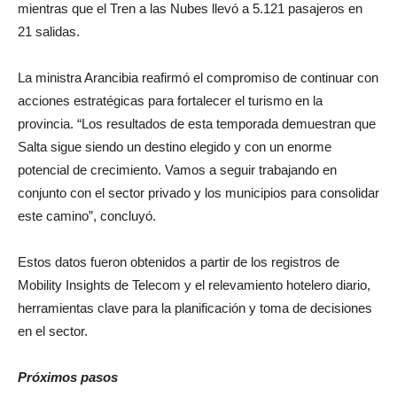
mientras que el Tren a las Nubes llevó a 5.121 pasajeros en
21 salidas.
La ministra Arancibia reafirmó el compromiso de continuar con
acciones estratégicas para fortalecer el turismo en la
provincia. “Los resultados de esta temporada demuestran que
Salta sigue siendo un destino elegido y con un enorme
potencial de crecimiento. Vamos a seguir trabajando en
conjunto con el sector privado y los municipios para consolidar
este camino”, concluyó.
Estos datos fueron obtenidos a partir de los registros de
Mobility Insights de Telecom y el relevamiento hotelero diario,
herramientas clave para la planificación y toma de decisiones
en el sector.
Próximos pasos