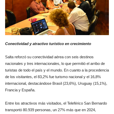
Conectividad y atractivo turístico en crecimiento
Salta reforzó su conectividad aérea con seis destinos
nacionales y tres internacionales, lo que permitió el arribo de
turistas de todo el país y el mundo. En cuanto a la procedencia
de los visitantes, el 83,2% fue turismo nacional y el 16,8%
internacional, destacándose Brasil (23,6%), Uruguay (15,1%),
Francia y España.
Entre los atractivos más visitados, el Teleférico San Bernardo
transportó 80.939 personas, un 27% más que en 2024,