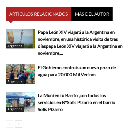
ARTÍCULOS RELACIONADOS
MÁS DEL AUTOR
Papa León XIV viajará a la Argentina en
noviembre, en una histórica visita de tres
díaspapa León XIV viajará a la Argentina en
Argentina
noviembre,...
El Gobierno contruira un nuevo pozo de
agua para 20.000 Mil Vecinos
Argentina
La Muni en tu Barrio ,con todos los
servicios en B°Solis Pizarro en el barrio
Solis Pizarro
Argentina