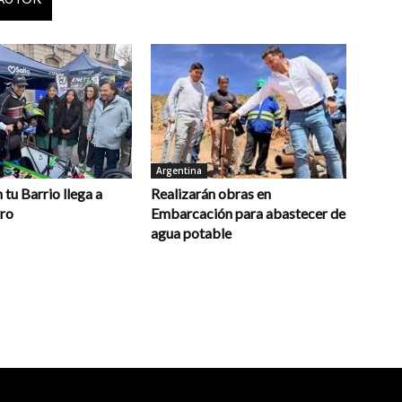
Argentina
 tu Barrio llega a
Realizarán obras en
rro
Embarcación para abastecer de
agua potable