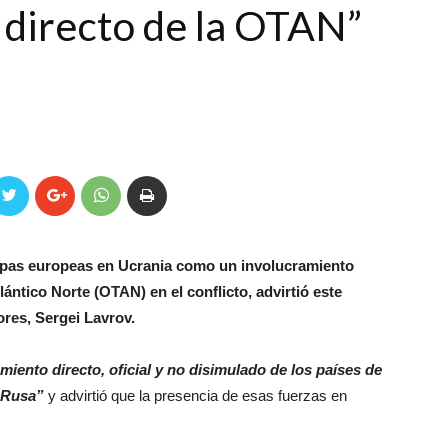
 directo de la OTAN”
ropas europeas en Ucrania como un involucramiento
lántico Norte (OTAN) en el conflicto, advirtió este
ores, Sergei Lavrov.
miento directo, oficial y no disimulado de los países de
 Rusa”
y advirtió que la presencia de esas fuerzas en