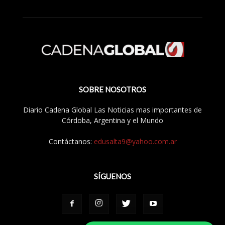
SOBRE NOSOTROS
Diario Cadena Global Las Noticias mas importantes de
Córdoba, Argentina y el Mundo
Contáctanos:
edusalta9@yahoo.com.ar
SÍGUENOS