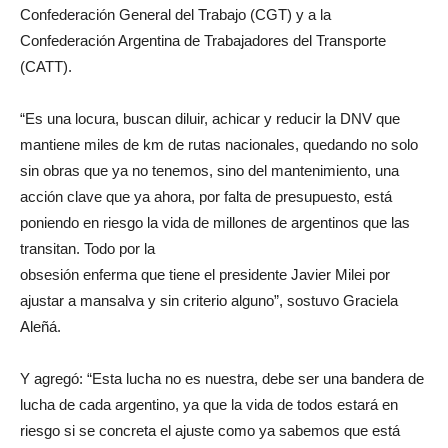
Confederación General del Trabajo (CGT) y a la
Confederación Argentina de Trabajadores del Transporte
(CATT).
“Es una locura, buscan diluir, achicar y reducir la DNV que
mantiene miles de km de rutas nacionales, quedando no solo
sin obras que ya no tenemos, sino del mantenimiento, una
acción clave que ya ahora, por falta de presupuesto, está
poniendo en riesgo la vida de millones de argentinos que las
transitan. Todo por la
obsesión enferma que tiene el presidente Javier Milei por
ajustar a mansalva y sin criterio alguno”, sostuvo Graciela
Aleñá.
Y agregó: “Esta lucha no es nuestra, debe ser una bandera de
lucha de cada argentino, ya que la vida de todos estará en
riesgo si se concreta el ajuste como ya sabemos que está