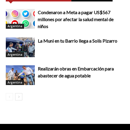
Condenaron a Meta a pagar US$567
millones por afectar la salud mental de
niños
Argentina
La Muni en tu Barrio llega a Solís Pizarro
Argentina
Realizarán obras en Embarcación para
abastecer de agua potable
Argentina