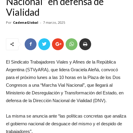
Nacional” en defensa de
Vialidad
Por
CadenaGlobal
-
7 marzo, 2025
El Sindicato Trabajadores Viales y Afines de la República
Argentina (STVyARA), que lidera Graciela Aleñá, convocó
para el próximo lunes a las 10 horas en la Plaza de los Dos
Congresos a una “Marcha Vial Nacional”, que llegará al
Ministerio de Desregulación y Transformación del Estado, en
defensa de la Dirección Nacional de Vialidad (DNV).
La misma se anuncia ante “las políticas concretas que analiza
el gobierno nacional de desguace del mismo y el despido de
trabajadores”.