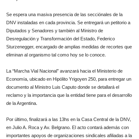
Se espera una masiva presencia de las secciónales de la
DNV instaladas en cada provincia. Se entregará un petitorio a
Diputados y Senadores y también al Ministro de
Desregulación y Transformación del Estado, Federico
Sturzenegger, encargado de amplias medidas de recortes que
eliminan al organismo tal como hoy se lo conoce.
La “Marcha Vial Nacional” avanzará hacia el Ministerio de
Economía, ubicado en Hipólito Yrigoyen 250, para entregar un
documento al Ministro Luis Caputo donde se detallará el
reclamo y la importancia que la entidad tiene para el desarrollo
de la Argentina.
Por último, finalizará a las 13hs en la Casa Central de la DNV,
en Julio A. Roca y Av. Belgrano. El acto contará además con
importantes apoyos de organizaciones sindicales afiliadas a la