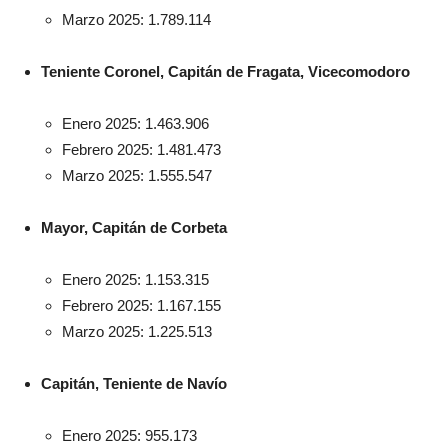
Marzo 2025: 1.789.114
Teniente Coronel, Capitán de Fragata, Vicecomodoro
Enero 2025: 1.463.906
Febrero 2025: 1.481.473
Marzo 2025: 1.555.547
Mayor, Capitán de Corbeta
Enero 2025: 1.153.315
Febrero 2025: 1.167.155
Marzo 2025: 1.225.513
Capitán, Teniente de Navío
Enero 2025: 955.173