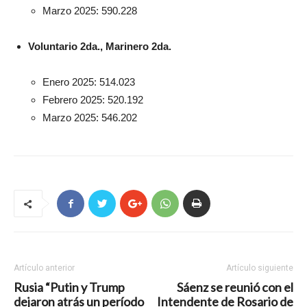
Marzo 2025: 590.228
Voluntario 2da., Marinero 2da.
Enero 2025: 514.023
Febrero 2025: 520.192
Marzo 2025: 546.202
Artículo anterior
Artículo siguiente
Rusia “Putin y Trump
Sáenz se reunió con el
dejaron atrás un período
Intendente de Rosario de