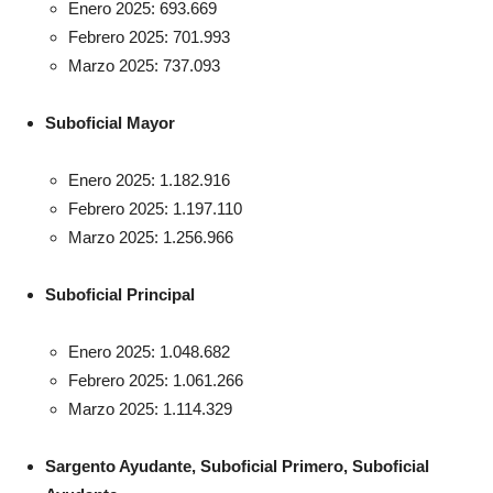
Enero 2025: 693.669
Febrero 2025: 701.993
Marzo 2025: 737.093
Suboficial Mayor
Enero 2025: 1.182.916
Febrero 2025: 1.197.110
Marzo 2025: 1.256.966
Suboficial Principal
Enero 2025: 1.048.682
Febrero 2025: 1.061.266
Marzo 2025: 1.114.329
Sargento Ayudante, Suboficial Primero, Suboficial