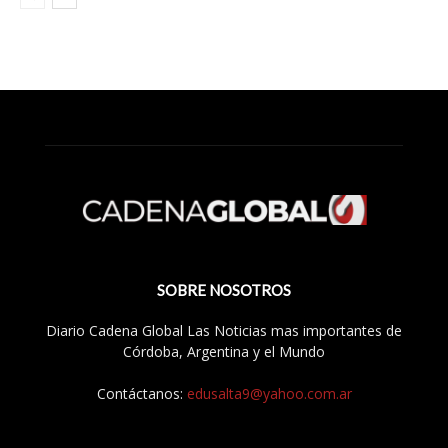
SOBRE NOSOTROS
Diario Cadena Global Las Noticias mas importantes de
Córdoba, Argentina y el Mundo
Contáctanos:
edusalta9@yahoo.com.ar