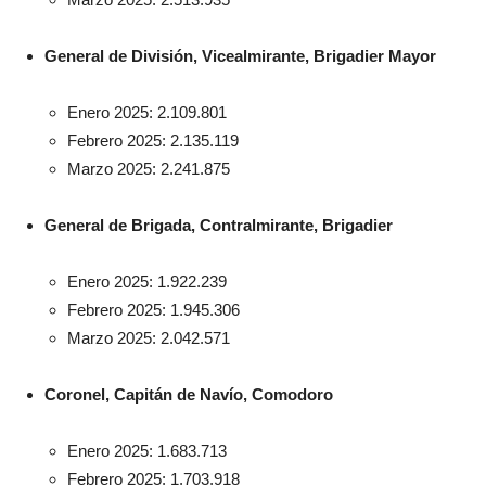
General de División, Vicealmirante, Brigadier Mayor
Enero 2025: 2.109.801
Febrero 2025: 2.135.119
Marzo 2025: 2.241.875
General de Brigada, Contralmirante, Brigadier
Enero 2025: 1.922.239
Febrero 2025: 1.945.306
Marzo 2025: 2.042.571
Coronel, Capitán de Navío, Comodoro
Enero 2025: 1.683.713
Febrero 2025: 1.703.918