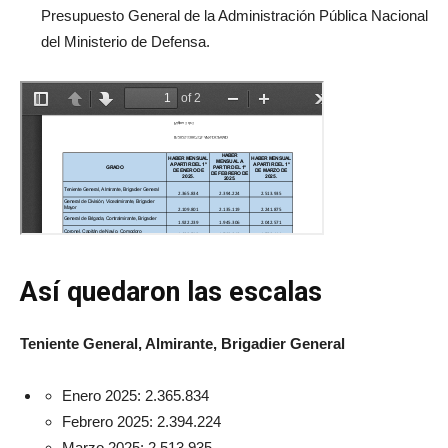
Presupuesto General de la Administración Pública Nacional
del Ministerio de Defensa.
Así quedaron las escalas
Teniente General, Almirante, Brigadier General
Enero 2025: 2.365.834
Febrero 2025: 2.394.224
Marzo 2025: 2.513.935