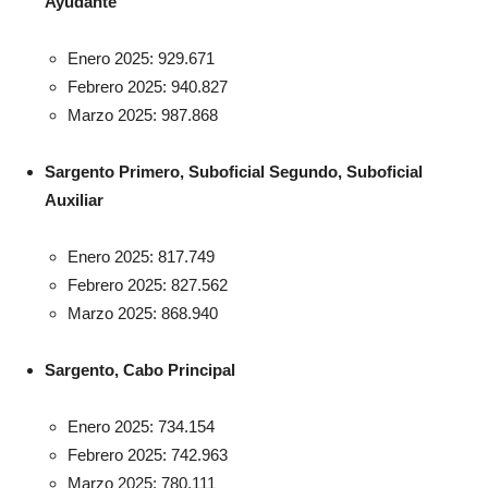
Ayudante
Enero 2025: 929.671
Febrero 2025: 940.827
Marzo 2025: 987.868
Sargento Primero, Suboficial Segundo, Suboficial
Auxiliar
Enero 2025: 817.749
Febrero 2025: 827.562
Marzo 2025: 868.940
Sargento, Cabo Principal
Enero 2025: 734.154
Febrero 2025: 742.963
Marzo 2025: 780.111