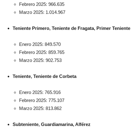
Febrero 2025: 966.635
Marzo 2025: 1.014.967
Teniente Primero, Teniente de Fragata, Primer Teniente
Enero 2025: 849.570
Febrero 2025: 859.765
Marzo 2025: 902.753
Teniente, Teniente de Corbeta
Enero 2025: 765.916
Febrero 2025: 775.107
Marzo 2025: 813.862
Subteniente, Guardiamarina, Alférez