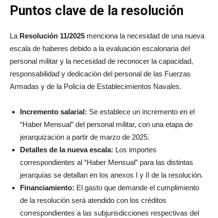
Puntos clave de la resolución
La
Resolución 11/2025
menciona la necesidad de una nueva
escala de haberes debido a la evaluación escalonaria del
personal militar y la necesidad de reconocer la capacidad,
responsabilidad y dedicación del personal de las Fuerzas
Armadas y de la Policía de Establecimientos Navales.
Incremento salarial:
Se establece un incremento en el
“Haber Mensual” del personal militar, con una etapa de
jerarquización a partir de marzo de 2025.
Detalles de la nueva escala:
Los importes
correspondientes al “Haber Mensual” para las distintas
jerarquías se detallan en los anexos I y II de la resolución.
Financiamiento:
El gasto que demande el cumplimiento
de la resolución será atendido con los créditos
correspondientes a las subjurisdicciones respectivas del