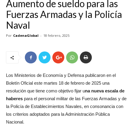
Aumento de sueldo para las
Fuerzas Armadas y la Policía
Naval
Por
CadenaGlobal
-
18 febrero, 2025
Los Ministerios de Economía y Defensa publicaron en el
Boletín Oficial este martes 18 de febrero de 2025 una
resolución que tiene como objetivo fijar u
na nueva escala de
haberes
para el personal militar de las Fuerzas Armadas y de
la Policía de Establecimientos Navales, en consonancia con
los criterios adoptados para la Administración Pública
Nacional.