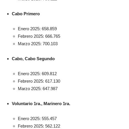
Cabo Primero
Enero 2025: 658.859
Febrero 2025: 666.765
Marzo 2025: 700.103
Cabo, Cabo Segundo
Enero 2025: 609.812
Febrero 2025: 617.130
Marzo 2025: 647.987
Voluntario 1ra., Marinero 1ra.
Enero 2025: 555.457
Febrero 2025: 562.122