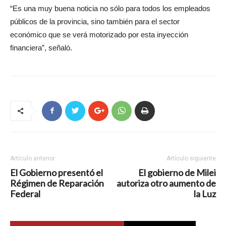
“Es una muy buena noticia no sólo para todos los empleados
públicos de la provincia, sino también para el sector
económico que se verá motorizado por esta inyección
financiera”, señaló.
Artículo anterior
Artículo siguiente
El Gobierno presentó el
El gobierno de Milei
Régimen de Reparación
autoriza otro aumento de
Federal
la Luz