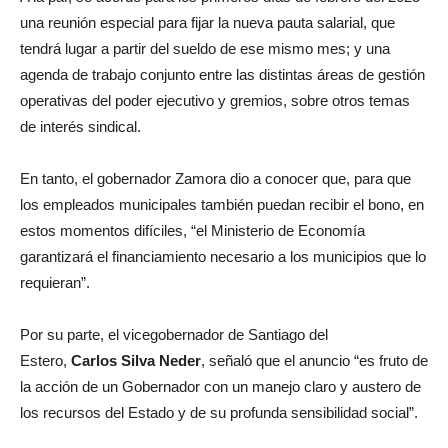
una reunión especial para fijar la nueva pauta salarial, que
tendrá lugar a partir del sueldo de ese mismo mes; y una
agenda de trabajo conjunto entre las distintas áreas de gestión
operativas del poder ejecutivo y gremios, sobre otros temas
de interés sindical.
En tanto, el gobernador Zamora dio a conocer que, para que
los empleados municipales también puedan recibir el bono, en
estos momentos difíciles, “el Ministerio de Economía
garantizará el financiamiento necesario a los municipios que lo
requieran”.
Por su parte, el vicegobernador de Santiago del
Estero,
Carlos Silva Neder
, señaló que el anuncio “es fruto de
la acción de un Gobernador con un manejo claro y austero de
los recursos del Estado y de su profunda sensibilidad social”.