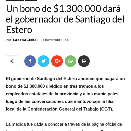
Un bono de $1.300.000 dará
el gobernador de Santiago del
Estero
Por
CadenaGlobal
-
3 noviembre, 2024
El gobierno de Santiago del Estero anunció que pagará un
bono de $1.300.000 dividido en tres tramos a los
empleados estatales de la provincia y a los municipales,
luego de las conversaciones que mantuvo con la filial
local de la Confederación General del Trabajo (CGT).
La medida fue dada a conocer a través de la página oficial de