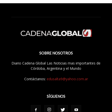
SOBRE NOSOTROS
Diario Cadena Global Las Noticias mas importantes de
Córdoba, Argentina y el Mundo
Contáctanos:
edusalta9@yahoo.com.ar
SÍGUENOS