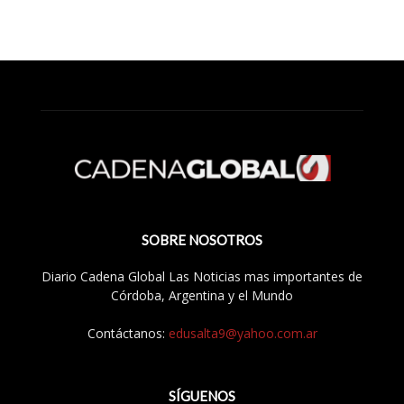
SOBRE NOSOTROS
Diario Cadena Global Las Noticias mas importantes de
Córdoba, Argentina y el Mundo
Contáctanos:
edusalta9@yahoo.com.ar
SÍGUENOS