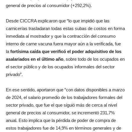
general de precios al consumidor (+292,2%).
Desde CICCRA explicaron que “lo que impidió que las
carnicerías trasladaran todas estas subas de costos en forma
inmediata al mostrador y que la contracción del consumo
interno de carne vacuna fuera mayor aún a la verificada, fue
la
fortísima caída que verificó el poder adquisitivo de los
asalariados en el último año
, sobre todo de los ocupados en
el sector público y de los ocupados informales del sector
privado”.
En ese sentido, aportaron que “con datos disponibles a marzo
de 2024, el salario promedio de los trabajadores formales del
sector privado, que fue el que siguió más de cerca al nivel
general de precios al consumidor, se incrementó 231,7%
anual. Esto implica que la pérdida de poder de compra de
estos trabajadores fue de 14,9% en términos generales y de