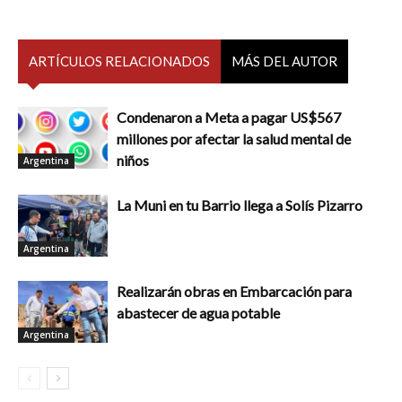
ARTÍCULOS RELACIONADOS
MÁS DEL AUTOR
Condenaron a Meta a pagar US$567
millones por afectar la salud mental de
niños
Argentina
La Muni en tu Barrio llega a Solís Pizarro
Argentina
Realizarán obras en Embarcación para
abastecer de agua potable
Argentina