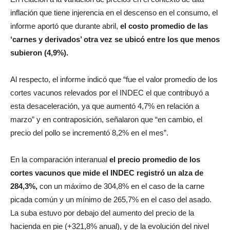
inflación que tiene injerencia en el descenso en el consumo, el
informe aportó que durante abril,
el costo promedio de las
‘carnes y derivados’ otra vez se ubicó entre los que menos
subieron (4,9%).
Al respecto, el informe indicó que “fue el valor promedio de los
cortes vacunos relevados por el INDEC el que contribuyó a
esta desaceleración, ya que aumentó 4,7% en relación a
marzo” y en contraposición, señalaron que “en cambio, el
precio del pollo se incrementó 8,2% en el mes”.
En la comparación interanual
el precio promedio de los
cortes vacunos que mide el INDEC registró un alza de
284,3%,
con un máximo de 304,8% en el caso de la carne
picada común y un mínimo de 265,7% en el caso del asado.
La suba estuvo por debajo del aumento del precio de la
hacienda en pie (+321,8% anual), y de la evolución del nivel