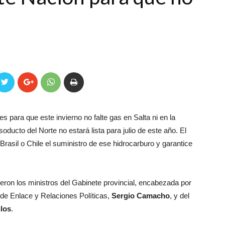
es para que este invierno no falte gas en Salta ni en la
soducto del Norte no estará lista para julio de este año. El
Brasil o Chile el suministro de ese hidrocarburo y garantice
eron los ministros del Gabinete provincial, encabezada por
ón de Enlace y Relaciones Políticas,
Sergio Camacho
, y del
los
.