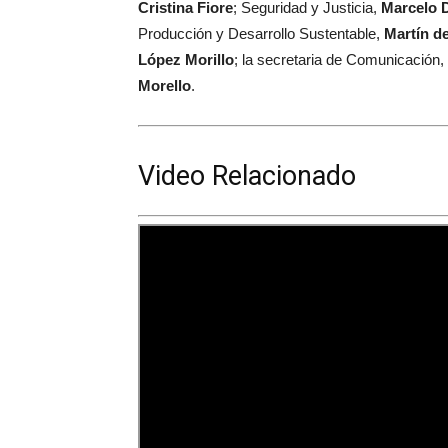
Cristina Fiore
; Seguridad y Justicia,
Marcelo 
Producción y Desarrollo Sustentable,
Martín de
López Morillo
; la secretaria de Comunicación,
Morello
.
Video Relacionado