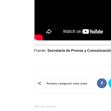
Fuente:
Secretaría de Prensa y Comunicació
Puedes compartir esta nota
Artículo anterior