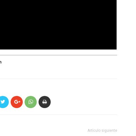
n
Artículo siguiente