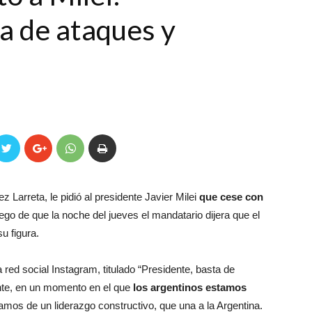
a de ataques y
 Larreta, le pidió al presidente Javier Milei
que cese con
ego de que la noche del jueves el mandatario dijera que el
u figura.
 red social Instagram, titulado “Presidente, basta de
ente, en un momento en el que
los argentinos estamos
amos de un liderazgo constructivo, que una a la Argentina.