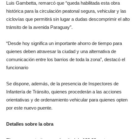
Luis Gambetta, remarcó que “queda habilitada esta obra
histórica para la circulación peatonal segura, vehicular y las
ciclovías que permitirá sin lugar a dudas descomprimir el alto
tránsito de la avenida Paraguay”.
“Desde hoy significa un importante ahorro de tiempo para
quienes deben atravesar la ciudad y una alternativa de
comunicación entre los barrios de toda la zona”, destacó el
funcionario
Se dispone, además, de la presencia de Inspectores de
Infantería de Tránsito, quienes procederán a las acciones
orientativas y de ordenamiento vehicular para quienes opten
por este nuevo puente.
Detalles sobre la obra