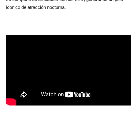
icónico de atracción nocturna.