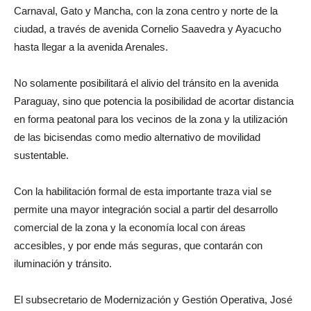
Carnaval, Gato y Mancha, con la zona centro y norte de la
ciudad, a través de avenida Cornelio Saavedra y Ayacucho
hasta llegar a la avenida Arenales.
No solamente posibilitará el alivio del tránsito en la avenida
Paraguay, sino que potencia la posibilidad de acortar distancia
en forma peatonal para los vecinos de la zona y la utilización
de las bicisendas como medio alternativo de movilidad
sustentable.
Con la habilitación formal de esta importante traza vial se
permite una mayor integración social a partir del desarrollo
comercial de la zona y la economía local con áreas
accesibles, y por ende más seguras, que contarán con
iluminación y tránsito.
El subsecretario de Modernización y Gestión Operativa, José