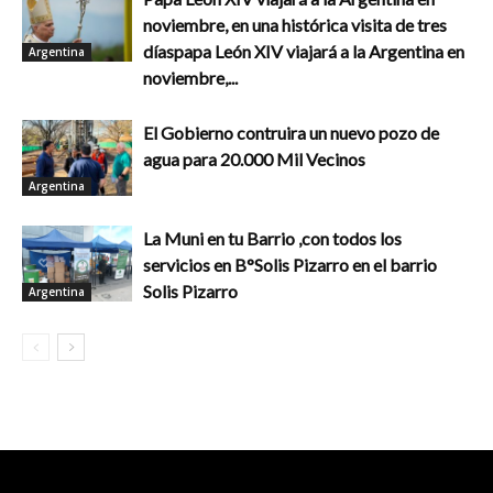
noviembre, en una histórica visita de tres
díaspapa León XIV viajará a la Argentina en
Argentina
noviembre,...
El Gobierno contruira un nuevo pozo de
agua para 20.000 Mil Vecinos
Argentina
La Muni en tu Barrio ,con todos los
servicios en B°Solis Pizarro en el barrio
Solis Pizarro
Argentina