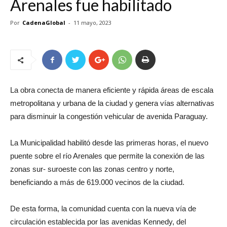
Arenales fue habilitado
Por
CadenaGlobal
-
11 mayo, 2023
La obra conecta de manera eficiente y rápida áreas de escala
metropolitana y urbana de la ciudad y genera vías alternativas
para disminuir la congestión vehicular de avenida Paraguay.
La Municipalidad habilitó desde las primeras horas, el nuevo
puente sobre el río Arenales que permite la conexión de las
zonas sur- suroeste con las zonas centro y norte,
beneficiando a más de 619.000 vecinos de la ciudad.
De esta forma, la comunidad cuenta con la nueva vía de
circulación establecida por las avenidas Kennedy, del