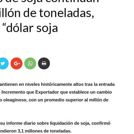
llón de toneladas,
 “dólar soja
ntienen en niveles históricamente altos tras la entrada
e Incremento que Exportador que establece un cambio
jo oleaginoso, con un promedio superior al millón de
su informe diario sobre liquidación de soja, confirmó
ndieron 3,1 millones de toneladas.