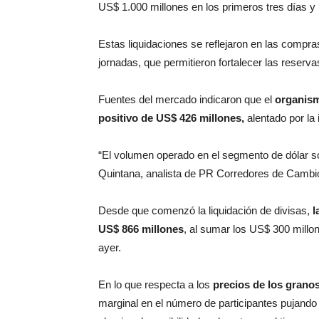
US$ 1.000 millones en los primeros tres días y 
Estas liquidaciones se reflejaron en las compra
jornadas, que permitieron fortalecer las reserva
Fuentes del mercado indicaron que el
organism
positivo de US$ 426 millones,
alentado por la
“El volumen operado en el segmento de dólar so
Quintana, analista de PR Corredores de Cambi
Desde que comenzó la liquidación de divisas,
l
US$ 866 millones
, al sumar los US$ 300 millo
ayer.
En lo que respecta a los
precios de los grano
marginal en el número de participantes pujando 