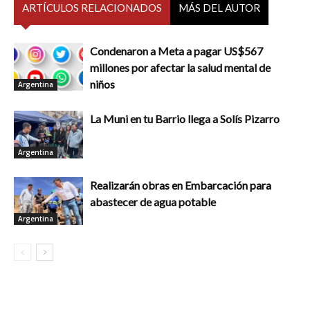
ARTÍCULOS RELACIONADOS
MÁS DEL AUTOR
Condenaron a Meta a pagar US$567
millones por afectar la salud mental de
niños
Argentina
La Muni en tu Barrio llega a Solís Pizarro
Argentina
Realizarán obras en Embarcación para
abastecer de agua potable
Argentina