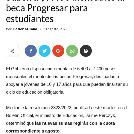
beca Progresar para
estudiantes
Por
CadenaGlobal
-
23 agosto, 2022
El Gobierno dispuso incrementar de 6.400 a 7.400 pesos
mensuales el monto de las becas Progresar, destinadas a
apoyar a jóvenes de 16 y 17 años para que puedan finalizar su
ciclo de educación obligatoria.
Mediante la resolución 2323/2022, publicada este martes en el
Boletín Oficial, el ministro de Educación, Jaime Perczyk,
determinó que
las nuevas sumas regirán con la cuota
correspondiente a agosto.