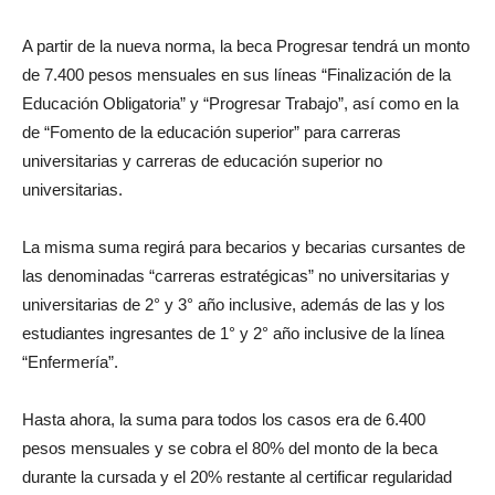
A partir de la nueva norma, la beca Progresar tendrá un monto
de 7.400 pesos mensuales en sus líneas “Finalización de la
Educación Obligatoria” y “Progresar Trabajo”, así como en la
de “Fomento de la educación superior” para carreras
universitarias y carreras de educación superior no
universitarias.
La misma suma regirá para becarios y becarias cursantes de
las denominadas “carreras estratégicas” no universitarias y
universitarias de 2° y 3° año inclusive, además de las y los
estudiantes ingresantes de 1° y 2° año inclusive de la línea
“Enfermería”.
Hasta ahora, la suma para todos los casos era de 6.400
pesos mensuales y se cobra el 80% del monto de la beca
durante la cursada y el 20% restante al certificar regularidad