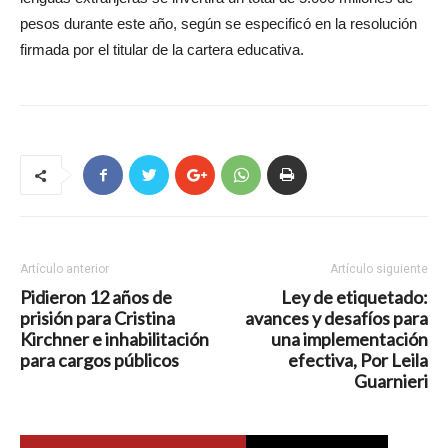
pesos durante este año, según se especificó en la resolución
firmada por el titular de la cartera educativa.
Artículo anterior
Artículo siguiente
Pidieron 12 años de
Ley de etiquetado:
prisión para Cristina
avances y desafíos para
Kirchner e inhabilitación
una implementación
para cargos públicos
efectiva, Por Leila
Guarnieri