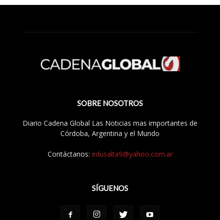
SOBRE NOSOTROS
Diario Cadena Global Las Noticias mas importantes de
Córdoba, Argentina y el Mundo
Contáctanos:
edusalta9@yahoo.com.ar
SÍGUENOS