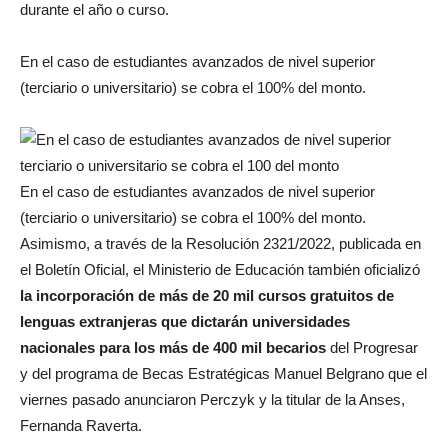
durante el año o curso.
En el caso de estudiantes avanzados de nivel superior
(terciario o universitario) se cobra el 100% del monto.
En el caso de estudiantes avanzados de nivel superior
(terciario o universitario) se cobra el 100% del monto.
Asimismo, a través de la Resolución 2321/2022, publicada en
el Boletín Oficial, el Ministerio de Educación también oficializó
la incorporación de más de 20 mil cursos gratuitos de
lenguas extranjeras que dictarán universidades
nacionales para los más de 400 mil becarios
del Progresar
y del programa de Becas Estratégicas Manuel Belgrano que el
viernes pasado anunciaron Perczyk y la titular de la Anses,
Fernanda Raverta.