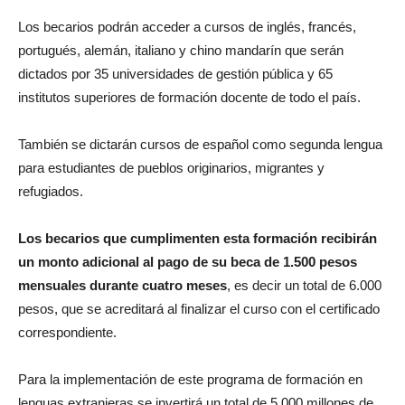
Los becarios podrán acceder a cursos de inglés, francés,
portugués, alemán, italiano y chino mandarín que serán
dictados por 35 universidades de gestión pública y 65
institutos superiores de formación docente de todo el país.
También se dictarán cursos de español como segunda lengua
para estudiantes de pueblos originarios, migrantes y
refugiados.
Los becarios que cumplimenten esta formación recibirán
un monto adicional al pago de su beca de 1.500 pesos
mensuales durante cuatro meses
, es decir un total de 6.000
pesos, que se acreditará al finalizar el curso con el certificado
correspondiente.
Para la implementación de este programa de formación en
lenguas extranjeras se invertirá un total de 5.000 millones de