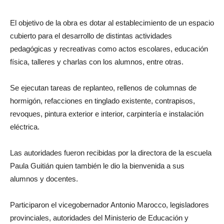
El objetivo de la obra es dotar al establecimiento de un espacio
cubierto para el desarrollo de distintas actividades
pedagógicas y recreativas como actos escolares, educación
física, talleres y charlas con los alumnos, entre otras.
Se ejecutan tareas de replanteo, rellenos de columnas de
hormigón, refacciones en tinglado existente, contrapisos,
revoques, pintura exterior e interior, carpintería e instalación
eléctrica.
Las autoridades fueron recibidas por la directora de la escuela
Paula Guitián quien también le dio la bienvenida a sus
alumnos y docentes.
Participaron el vicegobernador Antonio Marocco, legisladores
provinciales, autoridades del Ministerio de Educación y