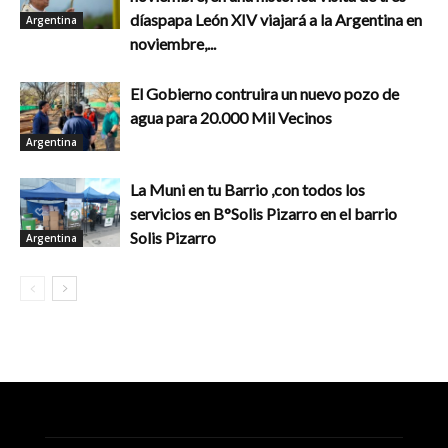
díaspapa León XIV viajará a la Argentina en
Argentina
noviembre,...
El Gobierno contruira un nuevo pozo de
agua para 20.000 Mil Vecinos
Argentina
La Muni en tu Barrio ,con todos los
servicios en B°Solis Pizarro en el barrio
Solis Pizarro
Argentina