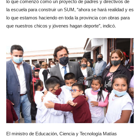
lo que comenzó como un proyecto de padres y directivos de
la escuela para construir un SUM, “ahora se hará realidad y es
lo que estamos haciendo en toda la provincia con obras para
que nuestros chicos y jóvenes hagan deporte”, indicó.
El ministro de Educación, Ciencia y Tecnología Matías