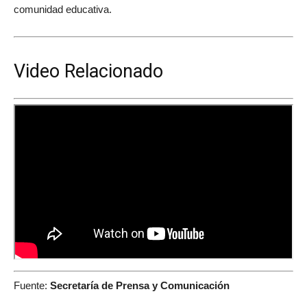
comunidad educativa.
Video Relacionado
Fuente:
Secretaría de Prensa y Comunicación