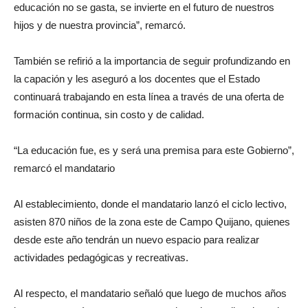
educación no se gasta, se invierte en el futuro de nuestros
hijos y de nuestra provincia”, remarcó.
También se refirió a la importancia de seguir profundizando en
la capación y les aseguró a los docentes que el Estado
continuará trabajando en esta línea a través de una oferta de
formación continua, sin costo y de calidad.
“La educación fue, es y será una premisa para este Gobierno”,
remarcó el mandatario
Al establecimiento, donde el mandatario lanzó el ciclo lectivo,
asisten 870 niños de la zona este de Campo Quijano, quienes
desde este año tendrán un nuevo espacio para realizar
actividades pedagógicas y recreativas.
Al respecto, el mandatario señaló que luego de muchos años