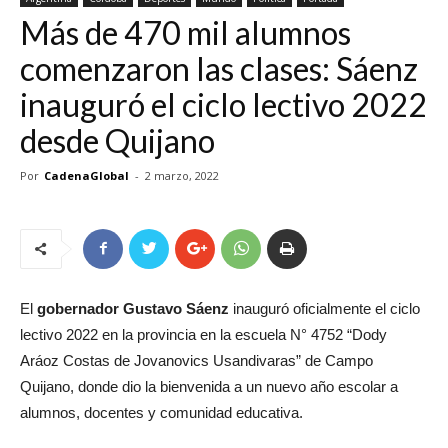
Más de 470 mil alumnos
comenzaron las clases: Sáenz
inauguró el ciclo lectivo 2022
desde Quijano
Por
CadenaGlobal
-
2 marzo, 2022
El
gobernador Gustavo Sáenz
inauguró oficialmente el ciclo
lectivo 2022 en la provincia en la escuela N° 4752 “Dody
Aráoz Costas de Jovanovics Usandivaras” de Campo
Quijano, donde dio la bienvenida a un nuevo año escolar a
alumnos, docentes y comunidad educativa.