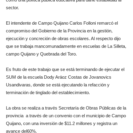
sector.
El intendente de Campo Quijano Carlos Folloni remarcó el
compromiso del Gobierno de la Provincia en la gestión,
ejecución y concreción de obras escolares. Al respecto dijo
que se trabaja mancomunadamente en escuelas de La Silleta,
campo Quijano y Quebrada del Toro.
Es fruto de este trabajo que se está terminando de ejecutar el
SUM de la escuela Dody Aráoz Costas de Jovanovics
Usandivaras, donde se está ejecutando la refacción y
terminación de tinglado del establecimiento.
La obra se realiza a través Secretaría de Obras Públicas de la
provincia a través de un convenio con el municipio de Campo
Quijano, con una inversión de $11.2 millones y registra un
avance del60%.