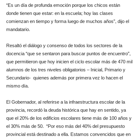
“Es un día de profunda emoción porque los chicos están
donde tienen que estar: en la escuela; hoy las clases
comienzan en tiempo y forma luego de muchos años”, dijo el
mandatario.
Resaltó el diálogo y consenso de todos los sectores de la
docencia “que se sentaron para buscar puntos de encuentro”,
que permitieron que hoy inicien el ciclo escolar más de 470 mil
alumnos de los tres niveles obligatorios – Inicial, Primario y
Secundario- quienes además por primera vez lo hacen el
mismo día.
El Gobernador, al referirse a la infraestructura escolar de la
provincia, recordó la deuda histórica que hay en sentido, ya
que el 20% de los edificios escolares tiene más de 100 años y
el 30% más de 50. “Por eso más del 40% del presupuesto
provincial está destinado a ella. Estamos convencidos que en