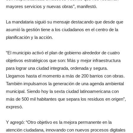
mayores servicios y nuevas obras”, manifestó.
La mandataria siguió su mensaje destacando que desde que
asumió la gestión tiene a los ciudadanos en el centro de la
planificación y la acción.
“El municipio activó el plan de gobierno alrededor de cuatro
objetivos estratégicos que son: Más y mejor infraestructura
para lograr una ciudad integrada, ordenada y segura.
Llegamos hasta el momento a más de 200 barrios con obras.
También impulsamos la generación de una agenda ambiental
municipal. Siendo hoy la sexta ciudad latinoamericana con
más de 500 mil habitantes que separa los residuos en origen”,
expresó.
Y agregó: “Otro objetivo es la mejora permanente en la
atención ciudadana, innovando con nuevos procesos digitales