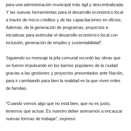
para una administración municipal más ágil y descentralizada.
Y las nuevas herramientas para el desarrollo económico local
a través de micro créditos y de las capacitaciones en oficios.
Además, de la generación de programas, proyectos e
iniciativas para estimular el desarrollo económico local con
inclusión, generación de empleo y sustentabilidad”.
Siguiendo su mensaje la jefa comunal recordó las obras que
se fueron impulsando en los barrios populares de la ciudad
gracias a las gestiones y proyectos presentados ante Nación,
para ir cambiando para bien la realidad en la que viven miles
de familias.
“Cuando vemos algo que no está bien, que no es justo,
tenemos que actuar. Es nuestro deber animarnos a encauzar
nuevas formas de trabajar”, expresó.