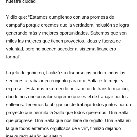
nuestra ciudad.
Y dijo que: “Estamos cumpliendo con una promesa de
campaña porque creemos que la verdadera inclusión se logra
generando más y mejores oportunidades. Sabemos que son
miles las mujeres que tienen proyectos, ideas y fuerza de
voluntad, pero no pueden acceder al sistema financiero
formal”.
La jefa de gobierno, finalizó su discurso instando a todos los
sectores a trabajar en conjunto para que Salta esté mejor y
expresó: “Estamos recorriendo un camino de transformación,
donde nos une un valor supremo que es el de trabajar por los
salteños. Tenemos la obligación de trabajar todos juntos por un
proyecto que permita la Salta que todos queremos. Una Salta
que progrese. Una Salta que nos llene de orgullo. Una Salta en
la que todos estemos orgullosos de vivir”, finalizó dejando
inaugurado el año legislativo.