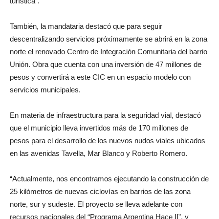
turística”.
También, la mandataria destacó que para seguir
descentralizando servicios próximamente se abrirá en la zona
norte el renovado Centro de Integración Comunitaria del barrio
Unión. Obra que cuenta con una inversión de 47 millones de
pesos y convertirá a este CIC en un espacio modelo con
servicios municipales.
En materia de infraestructura para la seguridad vial, destacó
que el municipio lleva invertidos más de 170 millones de
pesos para el desarrollo de los nuevos nudos viales ubicados
en las avenidas Tavella, Mar Blanco y Roberto Romero.
“Actualmente, nos encontramos ejecutando la construcción de
25 kilómetros de nuevas ciclovías en barrios de las zona
norte, sur y sudeste. El proyecto se lleva adelante con
recursos nacionales del “Programa Argentina Hace II”, y