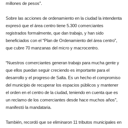
millones de pesos”.
Sobre las acciones de ordenamiento en la ciudad la intendenta
expresó que el área centro tiene 5.300 comerciantes
registrados formalmente, que dan trabajo, y han sido
beneficiados con el “Plan de Ordenamiento del área centro”,
que cubre 70 manzanas del micro y macrocentro.
“Nuestros comerciantes generan trabajo para mucha gente y
que ellos puedan seguir creciendo es importante para el
desarrollo y el progreso de Salta. Es un hecho el compromiso
del municipio de recuperar los espacios públicos y mantener
el orden en el centro de la ciudad, teniendo en cuenta que es
un reclamo de los comerciantes desde hace muchos años”,
manifestó la mandataria.
También, recordó que se eliminaron 11 tributos municipales en