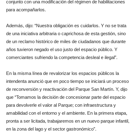
conjunto con una modificación del régimen de habilitaciones
para acompañarlos.
Además, dijo: “Nuestra obligación es cuidarlos. Y no se trata
de una iniciativa arbitraria o caprichosa de esta gestión, sino
de un reclamo histórico de miles de ciudadanos que durante
años tuvieron negado el uso justo del espacio público. Y
comerciantes sufriendo la competencia desleal e ilegal”.
En la misma línea de revalorizar los espacios públicos la
intendenta anunció que en poco tiempo se iniciará un proceso
de reconversión y reactivación del Parque San Martín. Y, dijo
que “Tomamos la decisión de concesionar parte del espacio
para devolverle el valor al Parque; con infraestructura y
amabilidad con el entorno y el ambiente. En la primera etapa,
pronta a ser licitada, trabajaremos en un nuevo parque infantil,
en la zona del lago y el sector gastronómico”.