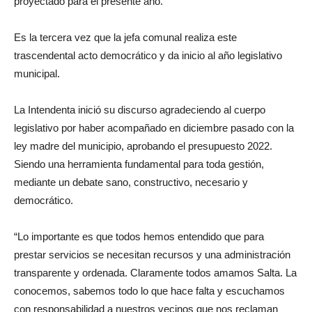
proyectado para el presente año.
Es la tercera vez que la jefa comunal realiza este
trascendental acto democrático y da inicio al año legislativo
municipal.
La Intendenta inició su discurso agradeciendo al cuerpo
legislativo por haber acompañado en diciembre pasado con la
ley madre del municipio, aprobando el presupuesto 2022.
Siendo una herramienta fundamental para toda gestión,
mediante un debate sano, constructivo, necesario y
democrático.
“Lo importante es que todos hemos entendido que para
prestar servicios se necesitan recursos y una administración
transparente y ordenada. Claramente todos amamos Salta. La
conocemos, sabemos todo lo que hace falta y escuchamos
con responsabilidad a nuestros vecinos que nos reclaman