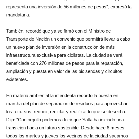
representa una inversión de 56 millones de pesos”, expresó la
mandataria.
También, recordó que ya se firmó con el Ministro de
Transporte de Nación un convenio que permitirá llevar a cabo
un nuevo plan de inversión en la construcción de más
infraestructura exclusiva para ciclistas. La ciudad se verá
beneficiada con 276 millones de pesos para la reparación,
ampliación y puesta en valor de las bicisendas y circuitos
existentes.
En materia ambiental la intendenta recordó la puesta en
marcha del plan de separación de residuos para aprovechar
los recursos, reducir, reciclar y reutilizar lo que se desecha.
Dijo: “Con orgullo podemos decir que Salta ha iniciado una
transición hacia un futuro sostenible. Desde hace 6 meses
todos los martes y jueves los vecinos de la ciudad sacamos