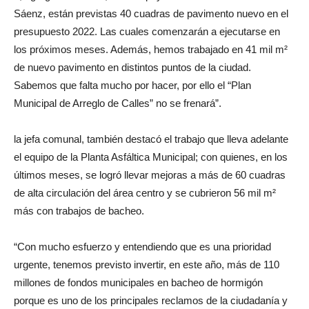
Sáenz, están previstas 40 cuadras de pavimento nuevo en el
presupuesto 2022. Las cuales comenzarán a ejecutarse en
los próximos meses. Además, hemos trabajado en 41 mil m²
de nuevo pavimento en distintos puntos de la ciudad.
Sabemos que falta mucho por hacer, por ello el “Plan
Municipal de Arreglo de Calles” no se frenará”.
la jefa comunal, también destacó el trabajo que lleva adelante
el equipo de la Planta Asfáltica Municipal; con quienes, en los
últimos meses, se logró llevar mejoras a más de 60 cuadras
de alta circulación del área centro y se cubrieron 56 mil m²
más con trabajos de bacheo.
“Con mucho esfuerzo y entendiendo que es una prioridad
urgente, tenemos previsto invertir, en este año, más de 110
millones de fondos municipales en bacheo de hormigón
porque es uno de los principales reclamos de la ciudadanía y