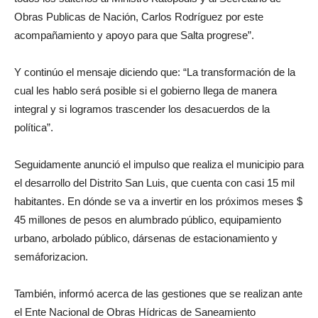
Obras Publicas de Nación, Carlos Rodríguez por este
acompañamiento y apoyo para que Salta progrese”.
Y continúo el mensaje diciendo que: “La transformación de la
cual les hablo será posible si el gobierno llega de manera
integral y si logramos trascender los desacuerdos de la
política”.
Seguidamente anunció el impulso que realiza el municipio para
el desarrollo del Distrito San Luis, que cuenta con casi 15 mil
habitantes. En dónde se va a invertir en los próximos meses $
45 millones de pesos en alumbrado público, equipamiento
urbano, arbolado público, dársenas de estacionamiento y
semáforizacion.
También, informó acerca de las gestiones que se realizan ante
el Ente Nacional de Obras Hídricas de Saneamiento