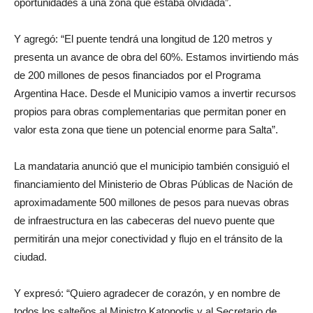
oportunidades a una zona que estaba olvidada”.
Y agregó: “El puente tendrá una longitud de 120 metros y
presenta un avance de obra del 60%. Estamos invirtiendo más
de 200 millones de pesos financiados por el Programa
Argentina Hace. Desde el Municipio vamos a invertir recursos
propios para obras complementarias que permitan poner en
valor esta zona que tiene un potencial enorme para Salta”.
La mandataria anunció que el municipio también consiguió el
financiamiento del Ministerio de Obras Públicas de Nación de
aproximadamente 500 millones de pesos para nuevas obras
de infraestructura en las cabeceras del nuevo puente que
permitirán una mejor conectividad y flujo en el tránsito de la
ciudad.
Y expresó: “Quiero agradecer de corazón, y en nombre de
todos los salteños al Ministro Katopodis y al Secretario de