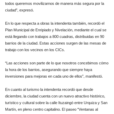
todos queremos movilizarnos de manera más segura por la
ciudad”, expresó.
En lo que respecta a obras la intendenta también, recordó el
Plan Municipal de Enripiado y Nivelación, mediante el cual se
está llegando con trabajos a 800 cuadras, distribuidas en 90
barrios de la ciudad. Estas acciones surgen de las mesas de
trabajo con los vecinos en los CICs.
“Las acciones son parte de lo que nosotros concebimos cómo
la hora de los barrios, asegurando que siempre haya
inversiones para mejoras en cada uno de ellos”, manifestó.
En cuanto al turismo la intendenta recordó que desde
diciembre, la ciudad cuenta con un nuevo atractivo histórico,
turístico y cultural sobre la calle Ituzaingó entre Urquiza y San
Martín, en pleno centro capitalino. El paseo “Ventanas al