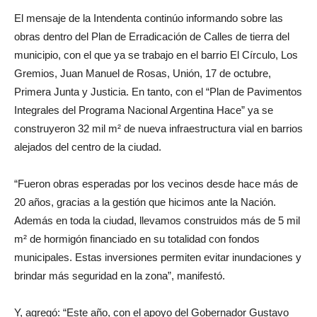
El mensaje de la Intendenta continúo informando sobre las
obras dentro del Plan de Erradicación de Calles de tierra del
municipio, con el que ya se trabajo en el barrio El Círculo, Los
Gremios, Juan Manuel de Rosas, Unión, 17 de octubre,
Primera Junta y Justicia. En tanto, con el “Plan de Pavimentos
Integrales del Programa Nacional Argentina Hace” ya se
construyeron 32 mil m² de nueva infraestructura vial en barrios
alejados del centro de la ciudad.
“Fueron obras esperadas por los vecinos desde hace más de
20 años, gracias a la gestión que hicimos ante la Nación.
Además en toda la ciudad, llevamos construidos más de 5 mil
m² de hormigón financiado en su totalidad con fondos
municipales. Estas inversiones permiten evitar inundaciones y
brindar más seguridad en la zona”, manifestó.
Y, agregó: “Este año, con el apoyo del Gobernador Gustavo