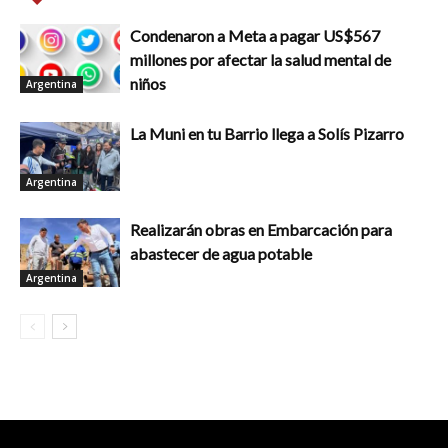
Condenaron a Meta a pagar US$567
millones por afectar la salud mental de
niños
Argentina
La Muni en tu Barrio llega a Solís Pizarro
Argentina
Realizarán obras en Embarcación para
abastecer de agua potable
Argentina