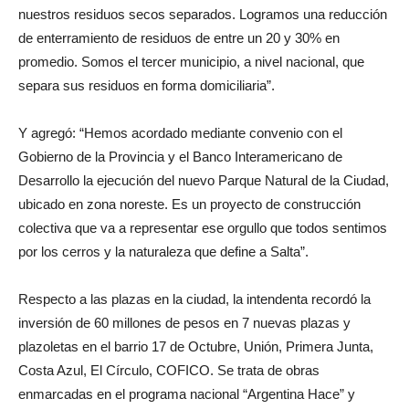
nuestros residuos secos separados. Logramos una reducción
de enterramiento de residuos de entre un 20 y 30% en
promedio. Somos el tercer municipio, a nivel nacional, que
separa sus residuos en forma domiciliaria”.
Y agregó: “Hemos acordado mediante convenio con el
Gobierno de la Provincia y el Banco Interamericano de
Desarrollo la ejecución del nuevo Parque Natural de la Ciudad,
ubicado en zona noreste. Es un proyecto de construcción
colectiva que va a representar ese orgullo que todos sentimos
por los cerros y la naturaleza que define a Salta”.
Respecto a las plazas en la ciudad, la intendenta recordó la
inversión de 60 millones de pesos en 7 nuevas plazas y
plazoletas en el barrio 17 de Octubre, Unión, Primera Junta,
Costa Azul, El Círculo, COFICO. Se trata de obras
enmarcadas en el programa nacional “Argentina Hace” y