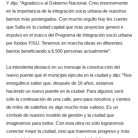
Y dijo: “Agradezco al Gobierno Nacional. Creo enormemente
en la importancia de la integración socio urbana de nuestros
barrios más postergados. Con mucho orgullo hoy les cuento
que Salta es la ciudad capital que más proyectos generó e
impulsó en el marco del Programa de Integración socio urbana
por fondos FISU. Tenemos en marcha obras en diferentes
barrios beneficiando a 6.500 personas actualmente”.
La intendenta destacó en su mensaje la construcción del
nuevo puente que el municipio ejecuta en la ciudad y dijo: “Nos
enorgullece saber que, después de 16 años, estamos
haciendo un nuevo puente en la ciudad. Para algunos será
sólo la continuación de una calle, pero para nosotros y cientos
de miles de salteños es algo mucho más valioso. Es un
símbolo de nuestro modelo de gestión y la ciudad que
imaginamos para todos. Con esta obra no sólo lograremos
conectar mejor la ciudad, sino que traeremos progreso y más