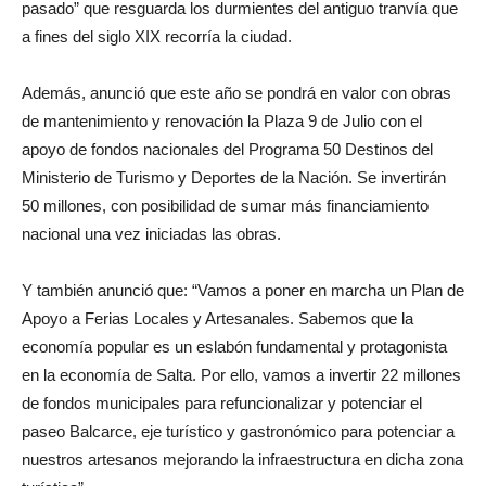
pasado” que resguarda los durmientes del antiguo tranvía que
a fines del siglo XIX recorría la ciudad.
Además, anunció que este año se pondrá en valor con obras
de mantenimiento y renovación la Plaza 9 de Julio con el
apoyo de fondos nacionales del Programa 50 Destinos del
Ministerio de Turismo y Deportes de la Nación. Se invertirán
50 millones, con posibilidad de sumar más financiamiento
nacional una vez iniciadas las obras.
Y también anunció que: “Vamos a poner en marcha un Plan de
Apoyo a Ferias Locales y Artesanales. Sabemos que la
economía popular es un eslabón fundamental y protagonista
en la economía de Salta. Por ello, vamos a invertir 22 millones
de fondos municipales para refuncionalizar y potenciar el
paseo Balcarce, eje turístico y gastronómico para potenciar a
nuestros artesanos mejorando la infraestructura en dicha zona