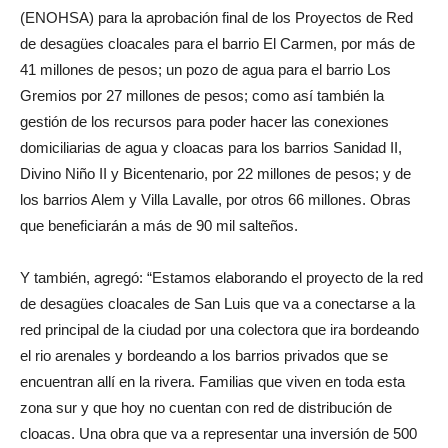
(ENOHSA) para la aprobación final de los Proyectos de Red
de desagües cloacales para el barrio El Carmen, por más de
41 millones de pesos; un pozo de agua para el barrio Los
Gremios por 27 millones de pesos; como así también la
gestión de los recursos para poder hacer las conexiones
domiciliarias de agua y cloacas para los barrios Sanidad II,
Divino Niño II y Bicentenario, por 22 millones de pesos; y de
los barrios Alem y Villa Lavalle, por otros 66 millones. Obras
que beneficiarán a más de 90 mil salteños.
Y también, agregó: “Estamos elaborando el proyecto de la red
de desagües cloacales de San Luis que va a conectarse a la
red principal de la ciudad por una colectora que ira bordeando
el rio arenales y bordeando a los barrios privados que se
encuentran allí en la rivera. Familias que viven en toda esta
zona sur y que hoy no cuentan con red de distribución de
cloacas. Una obra que va a representar una inversión de 500