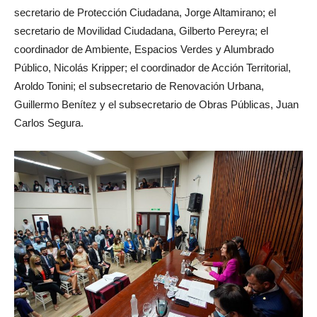
secretario de Protección Ciudadana, Jorge Altamirano; el
secretario de Movilidad Ciudadana, Gilberto Pereyra; el
coordinador de Ambiente, Espacios Verdes y Alumbrado
Público, Nicolás Kripper; el coordinador de Acción Territorial,
Aroldo Tonini; el subsecretario de Renovación Urbana,
Guillermo Benítez y el subsecretario de Obras Públicas, Juan
Carlos Segura.