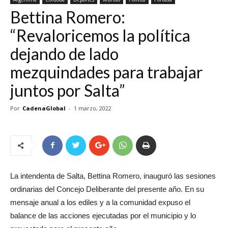
Bettina Romero:
“Revaloricemos la política
dejando de lado
mezquindades para trabajar
juntos por Salta”
Por
CadenaGlobal
-
1 marzo, 2022
La intendenta de Salta, Bettina Romero, inauguró las sesiones
ordinarias del Concejo Deliberante del presente año. En su
mensaje anual a los ediles y a la comunidad expuso el
balance de las acciones ejecutadas por el municipio y lo