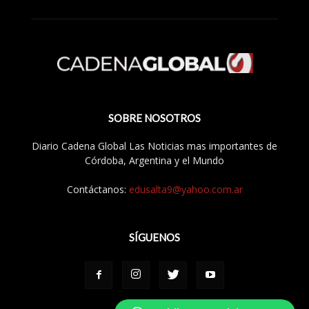
SOBRE NOSOTROS
Diario Cadena Global Las Noticias mas importantes de
Córdoba, Argentina y el Mundo
Contáctanos:
edusalta9@yahoo.com.ar
SÍGUENOS