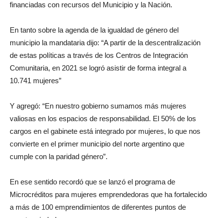
financiadas con recursos del Municipio y la Nación.
En tanto sobre la agenda de la igualdad de género del
municipio la mandataria dijo: “A partir de la descentralización
de estas políticas a través de los Centros de Integración
Comunitaria, en 2021 se logró asistir de forma integral a
10.741 mujeres”
Y agregó: “En nuestro gobierno sumamos más mujeres
valiosas en los espacios de responsabilidad. El 50% de los
cargos en el gabinete está integrado por mujeres, lo que nos
convierte en el primer municipio del norte argentino que
cumple con la paridad género”.
En ese sentido recordó que se lanzó el programa de
Microcréditos para mujeres emprendedoras que ha fortalecido
a más de 100 emprendimientos de diferentes puntos de