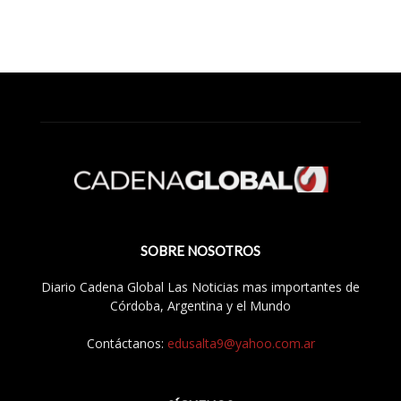
SOBRE NOSOTROS
Diario Cadena Global Las Noticias mas importantes de
Córdoba, Argentina y el Mundo
Contáctanos:
edusalta9@yahoo.com.ar