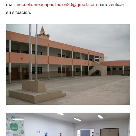
mail:
escuela.areacapacitacion20@gmail.com
para verificar
su situación.