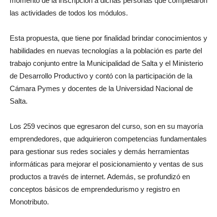
momento de la inscripción a dichas personas que completaron
las actividades de todos los módulos.
Esta propuesta, que tiene por finalidad brindar conocimientos y
habilidades en nuevas tecnologías a la población es parte del
trabajo conjunto entre la Municipalidad de Salta y el Ministerio
de Desarrollo Productivo y contó con la participación de la
Cámara Pymes y docentes de la Universidad Nacional de
Salta.
Los 259 vecinos que egresaron del curso, son en su mayoría
emprendedores, que adquirieron competencias fundamentales
para gestionar sus redes sociales y demás herramientas
informáticas para mejorar el posicionamiento y ventas de sus
productos a través de internet. Además, se profundizó en
conceptos básicos de emprendedurismo y registro en
Monotributo.