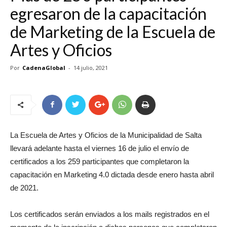
egresaron de la capacitación
de Marketing de la Escuela de
Artes y Oficios
Por
CadenaGlobal
-
14 julio, 2021
La Escuela de Artes y Oficios de la Municipalidad de Salta
llevará adelante hasta el viernes 16 de julio el envío de
certificados a los 259 participantes que completaron la
capacitación en Marketing 4.0 dictada desde enero hasta abril
de 2021.
Los certificados serán enviados a los mails registrados en el