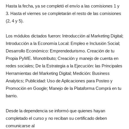
Hasta la fecha, ya se completó el envío a las comisiones 1 y
3. Hasta el viernes se completarán el resto de las comisiones
(2, 4 y 5).
Los módulos dictados fueron: Introducción al Marketing Digital;
Introducción a la Economía Local: Empleo e Inclusión Social;
Desarrollo Económico: Emprendedurismo. Creación de tu
Propia PyME. Monotributo; Creación y manejo de cuenta en
redes sociales; De la Estrategia a la Ejecución: las Principales
Herramientas del Marketing Digital; Medición: Business
Analytics; Publicidad: Uso de Aplicaciones para Posteo y
Promoción en Google; Manejo de la Plataforma Comprá en tu
barrio.
Desde la dependencia se informó que quienes hayan
completado el curso y no reciban su certificado deben
comunicarse al