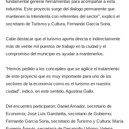
fundamental generar herramientas para acompañar a esta
industria. Este proyecto surge del dialogo permanente que
mantienen la Intendenta con referentes del sector”, explicó el
secretario de Turismo y Cultura, Fernando García Soria.
Cabe destacar que el turismo aporta directa e indirectamente
más de veinte mil puestos de trabajo en la ciudad y el
compromiso del municipio es ayudar a mantenerlos.
“Hemos pedido a los concejales que se agilice el tratamiento
de este proyecto que es muy importante para uno de los
sectores de la economía como es el turismo en nuestra
ciudad”, indicó, en este sentido, Agustina Gallo.
Del encuentro participaron: Daniel Amador, secretario de
Economía; José Luís Gambetta, secretario de Gobierno;
Fernando García Soria, secretario de Turismo y Cultura; María
Eugenia Ángulo, secretaría de Desarrollo Urbano; Valeria