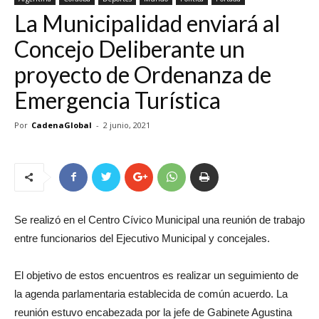
La Municipalidad enviará al
Concejo Deliberante un
proyecto de Ordenanza de
Emergencia Turística
Por
CadenaGlobal
-
2 junio, 2021
Se realizó en el Centro Cívico Municipal una reunión de trabajo
entre funcionarios del Ejecutivo Municipal y concejales.
El objetivo de estos encuentros es realizar un seguimiento de
la agenda parlamentaria establecida de común acuerdo. La
reunión estuvo encabezada por la jefe de Gabinete Agustina