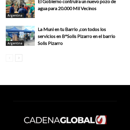
El Gobierno contruira un nuevo pozo de
agua para 20.000 Mil Vecinos
Argentina
La Muni en tu Barrio ,con todos los
servicios en B°Solis Pizarro en el barrio
Solis Pizarro
Argentina