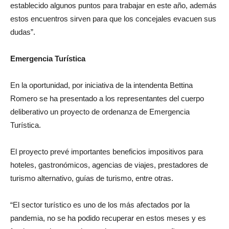
establecido algunos puntos para trabajar en este año, además
estos encuentros sirven para que los concejales evacuen sus
dudas”.
Emergencia Turística
En la oportunidad, por iniciativa de la intendenta Bettina
Romero se ha presentado a los representantes del cuerpo
deliberativo un proyecto de ordenanza de Emergencia
Turística.
El proyecto prevé importantes beneficios impositivos para
hoteles, gastronómicos, agencias de viajes, prestadores de
turismo alternativo, guías de turismo, entre otras.
“El sector turístico es uno de los más afectados por la
pandemia, no se ha podido recuperar en estos meses y es