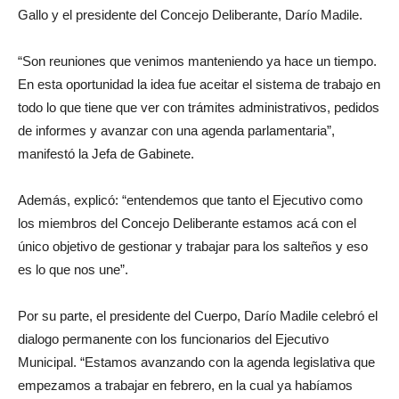
Gallo y el presidente del Concejo Deliberante, Darío Madile.
“Son reuniones que venimos manteniendo ya hace un tiempo.
En esta oportunidad la idea fue aceitar el sistema de trabajo en
todo lo que tiene que ver con trámites administrativos, pedidos
de informes y avanzar con una agenda parlamentaria”,
manifestó la Jefa de Gabinete.
Además, explicó: “entendemos que tanto el Ejecutivo como
los miembros del Concejo Deliberante estamos acá con el
único objetivo de gestionar y trabajar para los salteños y eso
es lo que nos une”.
Por su parte, el presidente del Cuerpo, Darío Madile celebró el
dialogo permanente con los funcionarios del Ejecutivo
Municipal. “Estamos avanzando con la agenda legislativa que
empezamos a trabajar en febrero, en la cual ya habíamos