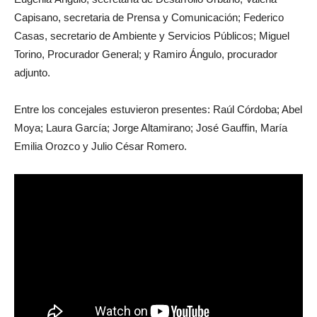
Capisano, secretaria de Prensa y Comunicación; Federico
Casas, secretario de Ambiente y Servicios Públicos; Miguel
Torino, Procurador General; y Ramiro Ángulo, procurador
adjunto.
Entre los concejales estuvieron presentes: Raúl Córdoba; Abel
Moya; Laura García; Jorge Altamirano; José Gauffin, María
Emilia Orozco y Julio César Romero.