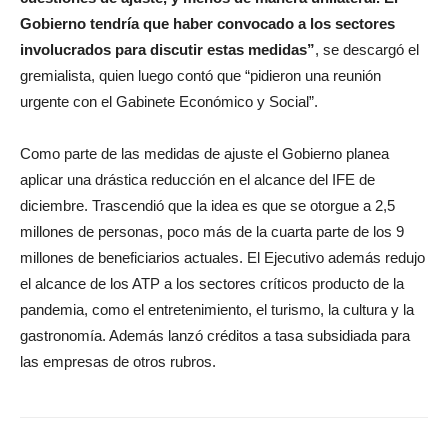
Gobierno tendría que haber convocado a los sectores
involucrados para discutir estas medidas”
, se descargó el
gremialista, quien luego contó que “pidieron una reunión
urgente con el Gabinete Económico y Social”.
Como parte de las medidas de ajuste el Gobierno planea
aplicar una drástica reducción en el alcance del IFE de
diciembre. Trascendió que la idea es que se otorgue a 2,5
millones de personas, poco más de la cuarta parte de los 9
millones de beneficiarios actuales. El Ejecutivo además redujo
el alcance de los ATP a los sectores críticos producto de la
pandemia, como el entretenimiento, el turismo, la cultura y la
gastronomía. Además lanzó créditos a tasa subsidiada para
las empresas de otros rubros.