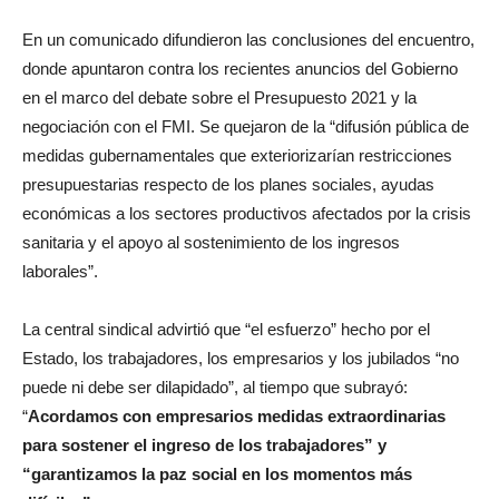
En un comunicado difundieron las conclusiones del encuentro,
donde apuntaron contra los recientes anuncios del Gobierno
en el marco del debate sobre el Presupuesto 2021 y la
negociación con el FMI. Se quejaron de la “difusión pública de
medidas gubernamentales que exteriorizarían restricciones
presupuestarias respecto de los planes sociales, ayudas
económicas a los sectores productivos afectados por la crisis
sanitaria y el apoyo al sostenimiento de los ingresos
laborales”.
La central sindical advirtió que “el esfuerzo” hecho por el
Estado, los trabajadores, los empresarios y los jubilados “no
puede ni debe ser dilapidado”, al tiempo que subrayó:
“
Acordamos con empresarios medidas extraordinarias
para sostener el ingreso de los trabajadores” y
“garantizamos la paz social en los momentos más