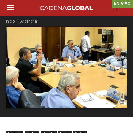
EN VIVO
-->
Inicio
Argentina