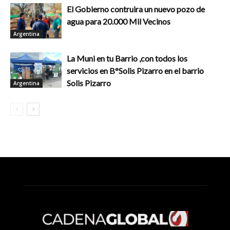
El Gobierno contruira un nuevo pozo de
agua para 20.000 Mil Vecinos
Argentina
La Muni en tu Barrio ,con todos los
servicios en B°Solis Pizarro en el barrio
Solis Pizarro
Argentina