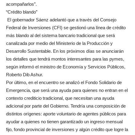
acompañarlos”.
“Crédito blando”
El gobernador Sáenz adelantó que a través del Consejo
Federal de Inversiones (CFI) se gestionó una línea de crédito
más blando al del sistema bancario tradicional que será
canalizada por medio del Ministerio de la Producción y
Desarrollo Sustentable. En los próximos días se anunciarán
los detalles que tendrá montos interesantes para las pymes,
según informó el ministro de Economía y Servicios Públicos,
Roberto Dib Ashur.
Por último, en el encuentro se analizó el Fondo Solidario de
Emergencia, que será una ayuda para quienes no entran en el
contexto crediticio tradicional, que necesitan una ayuda
adicional por parte del Gobierno. Tendría una composición de
distintos orígenes: aporte voluntario de agentes públicos para
ayudar a quienes no tienen garantizado un ingreso mensual
fijo, fondo provincial de inversiones y algún crédito que logre la