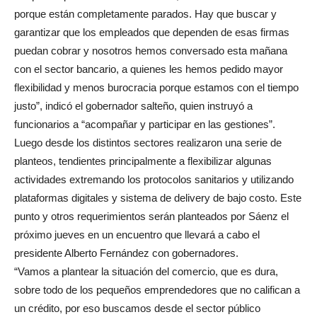
porque están completamente parados. Hay que buscar y
garantizar que los empleados que dependen de esas firmas
puedan cobrar y nosotros hemos conversado esta mañana
con el sector bancario, a quienes les hemos pedido mayor
flexibilidad y menos burocracia porque estamos con el tiempo
justo”, indicó el gobernador salteño, quien instruyó a
funcionarios a “acompañar y participar en las gestiones”.
Luego desde los distintos sectores realizaron una serie de
planteos, tendientes principalmente a flexibilizar algunas
actividades extremando los protocolos sanitarios y utilizando
plataformas digitales y sistema de delivery de bajo costo. Este
punto y otros requerimientos serán planteados por Sáenz el
próximo jueves en un encuentro que llevará a cabo el
presidente Alberto Fernández con gobernadores.
“Vamos a plantear la situación del comercio, que es dura,
sobre todo de los pequeños emprendedores que no califican a
un crédito, por eso buscamos desde el sector público