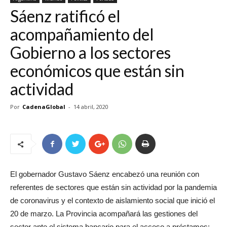
Sáenz ratificó el
acompañamiento del
Gobierno a los sectores
económicos que están sin
actividad
Por
CadenaGlobal
-
14 abril, 2020
El gobernador Gustavo Sáenz encabezó una reunión con
referentes de sectores que están sin actividad por la pandemia
de coronavirus y el contexto de aislamiento social que inició el
20 de marzo. La Provincia acompañará las gestiones del
sector ante el sistema bancario para el acceso a préstamos;