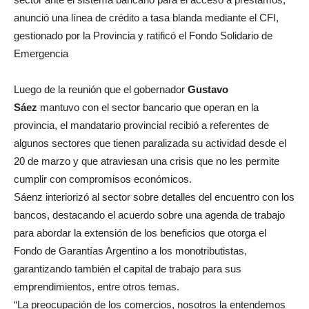
anunció una línea de crédito a tasa blanda mediante el CFI,
gestionado por la Provincia y ratificó el Fondo Solidario de
Emergencia
Luego de la reunión que el gobernador
Gustavo
Sáez
mantuvo con el sector bancario que operan en la
provincia, el mandatario provincial recibió a referentes de
algunos sectores que tienen paralizada su actividad desde el
20 de marzo y que atraviesan una crisis que no les permite
cumplir con compromisos económicos.
Sáenz interiorizó al sector sobre detalles del encuentro con los
bancos, destacando el acuerdo sobre una agenda de trabajo
para abordar la extensión de los beneficios que otorga el
Fondo de Garantías Argentino a los monotributistas,
garantizando también el capital de trabajo para sus
emprendimientos, entre otros temas.
“La preocupación de los comercios, nosotros la entendemos