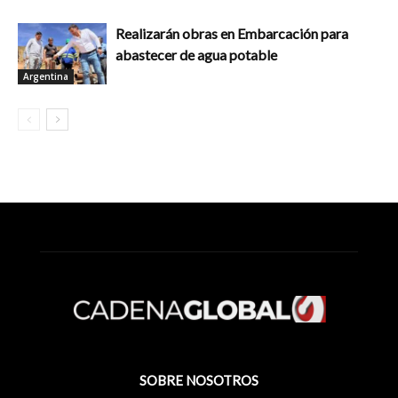
Realizarán obras en Embarcación para
abastecer de agua potable
Argentina
SOBRE NOSOTROS