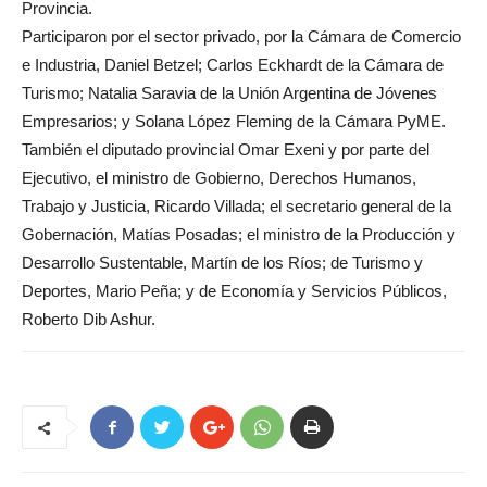
Provincia.
Participaron por el sector privado, por la Cámara de Comercio
e Industria, Daniel Betzel; Carlos Eckhardt de la Cámara de
Turismo; Natalia Saravia de la Unión Argentina de Jóvenes
Empresarios; y Solana López Fleming de la Cámara PyME.
También el diputado provincial Omar Exeni y por parte del
Ejecutivo, el ministro de Gobierno, Derechos Humanos,
Trabajo y Justicia, Ricardo Villada; el secretario general de la
Gobernación, Matías Posadas; el ministro de la Producción y
Desarrollo Sustentable, Martín de los Ríos; de Turismo y
Deportes, Mario Peña; y de Economía y Servicios Públicos,
Roberto Dib Ashur.