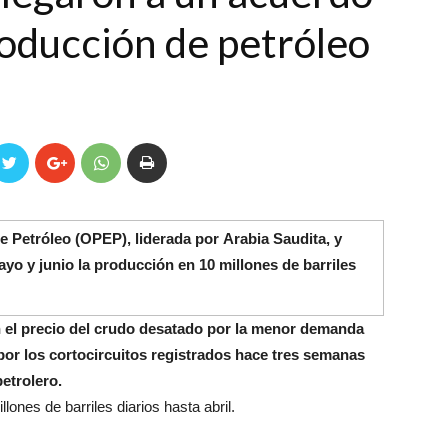
roducción de petróleo
 Petróleo (OPEP), liderada por Arabia Saudita, y
yo y junio la producción en 10 millones de barriles
 el precio del crudo desatado por la menor demanda
or los cortocircuitos registrados hace tres semanas
etrolero.
lones de barriles diarios hasta abril.