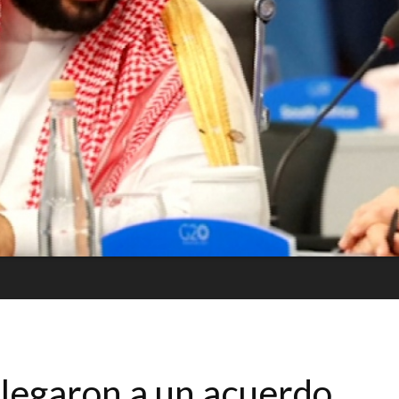
llegaron a un acuerdo