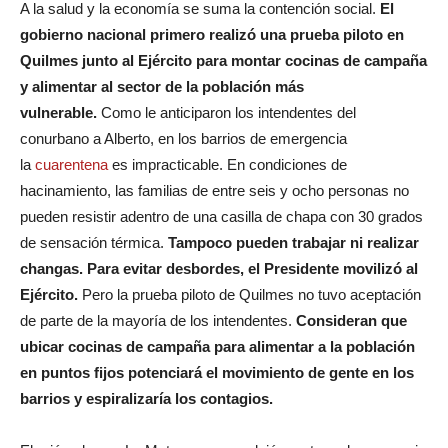
A la salud y la economía se suma la contención social.
El
gobierno nacional primero realizó una prueba piloto en
Quilmes junto al Ejército para montar cocinas de campaña
y alimentar al sector de la población más
vulnerable.
Como le anticiparon los intendentes del
conurbano a Alberto, en los barrios de emergencia
la
cuarentena
es impracticable. En condiciones de
hacinamiento, las familias de entre seis y ocho personas no
pueden resistir adentro de una casilla de chapa con 30 grados
de sensación térmica.
Tampoco pueden trabajar ni realizar
changas. Para evitar desbordes, el Presidente movilizó al
Ejército.
Pero la prueba piloto de Quilmes no tuvo aceptación
de parte de la mayoría de los intendentes.
Consideran que
ubicar cocinas de campaña para alimentar a la población
en puntos fijos potenciará el movimiento de gente en los
barrios y espiralizaría los contagios.