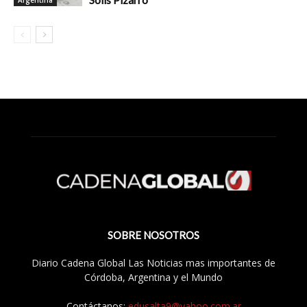
SOBRE NOSOTROS
Diario Cadena Global Las Noticias mas importantes de
Córdoba, Argentina y el Mundo
Contáctanos:
edusalta9@yahoo.com.ar