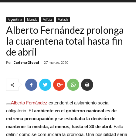
Argentina
Mundo
Política
Portada
Alberto Fernández prolonga
la cuarentena total hasta fin
de abril
Por
CadenaGlobal
-
27 marzo, 2020
Alberto Fernández
extenderá el aislamiento social
obligatorio. E
l ambiente en el gobierno nacional es de
extrema preocupación y se estudiaba la decisión de
mantener la medida, al menos, hasta el 30 de abril.
Falta
definir cómo se comunicará la prórroga. Una posibilidad sería