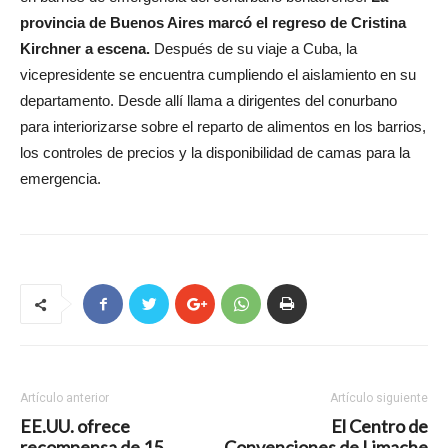
provincia de Buenos Aires marcó el regreso de Cristina
Kirchner a escena.
Después de su viaje a Cuba, la
vicepresidente se encuentra cumpliendo el aislamiento en su
departamento. Desde allí llama a dirigentes del conurbano
para interiorizarse sobre el reparto de alimentos en los barrios,
los controles de precios y la disponibilidad de camas para la
emergencia.
Artículo anterior
Artículo siguiente
EE.UU. ofrece
El Centro de
recompensa de 15
Convenciones de Limache