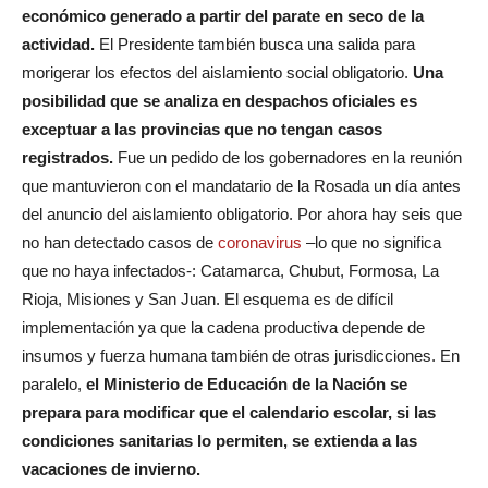
económico generado a partir del parate en seco de la
actividad.
El Presidente también busca una salida para
morigerar los efectos del aislamiento social obligatorio.
Una
posibilidad que se analiza en despachos oficiales es
exceptuar a las provincias que no tengan casos
registrados.
Fue un pedido de los gobernadores en la reunión
que mantuvieron con el mandatario de la Rosada un día antes
del anuncio del aislamiento obligatorio. Por ahora hay seis que
no han detectado casos de
coronavirus
–lo que no significa
que no haya infectados-: Catamarca, Chubut, Formosa, La
Rioja, Misiones y San Juan. El esquema es de difícil
implementación ya que la cadena productiva depende de
insumos y fuerza humana también de otras jurisdicciones. En
paralelo,
el Ministerio de Educación de la Nación se
prepara para modificar que el calendario escolar, si las
condiciones sanitarias lo permiten, se extienda a las
vacaciones de invierno.