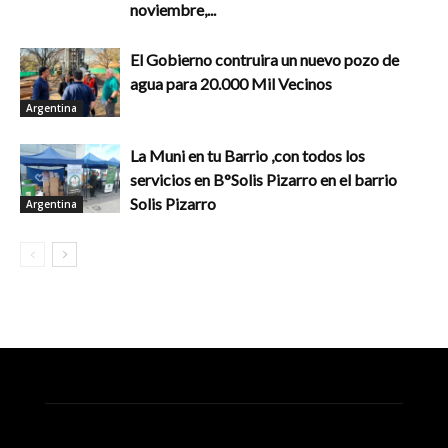
noviembre,...
El Gobierno contruira un nuevo pozo de
agua para 20.000 Mil Vecinos
Argentina
La Muni en tu Barrio ,con todos los
servicios en B°Solis Pizarro en el barrio
Solis Pizarro
Argentina