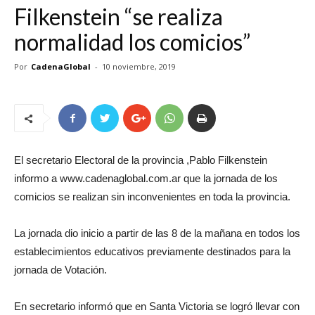
Filkenstein “se realiza
normalidad los comicios”
Por
CadenaGlobal
-
10 noviembre, 2019
El secretario Electoral de la provincia ,Pablo Filkenstein
informo a www.cadenaglobal.com.ar que la jornada de los
comicios se realizan sin inconvenientes en toda la provincia.
La jornada dio inicio a partir de las 8 de la mañana en todos los
establecimientos educativos previamente destinados para la
jornada de Votación.
En secretario informó que en Santa Victoria se logró llevar con